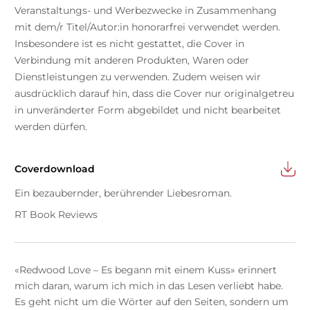
Veranstaltungs- und Werbezwecke in Zusammenhang
mit dem/r Titel/Autor:in honorarfrei verwendet werden.
Insbesondere ist es nicht gestattet, die Cover in
Verbindung mit anderen Produkten, Waren oder
Dienstleistungen zu verwenden. Zudem weisen wir
ausdrücklich darauf hin, dass die Cover nur originalgetreu
in unveränderter Form abgebildet und nicht bearbeitet
werden dürfen.
Coverdownload
Ein bezaubernder, berührender Liebesroman.
RT Book Reviews
«Redwood Love – Es begann mit einem Kuss» erinnert
mich daran, warum ich mich in das Lesen verliebt habe.
Es geht nicht um die Wörter auf den Seiten, sondern um