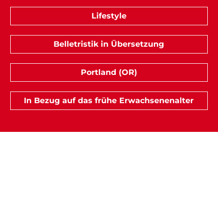
Lifestyle
Belletristik in Übersetzung
Portland (OR)
In Bezug auf das frühe Erwachsenenalter