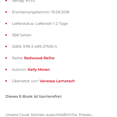
Verlag: KYSS
Erscheinungstermin: 19.09.2018
Lieferstatus: Lieferzeit 1-2 Tage
368 Seiten
ISBN: 978-3-499-27539-5
Reihe:
Redwood-Reihe
Autorin:
Kelly Moran
Übersetzt von:
Vanessa Lamatsch
Dieses E-Book ist barrierefrei:
Unsere Cover können
ausschließlich
für Presse-,