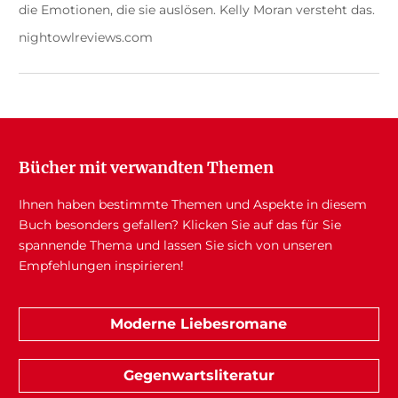
die Emotionen, die sie auslösen. Kelly Moran versteht das.
nightowlreviews.com
Bücher mit verwandten Themen
Ihnen haben bestimmte Themen und Aspekte in diesem
Buch besonders gefallen? Klicken Sie auf das für Sie
spannende Thema und lassen Sie sich von unseren
Empfehlungen inspirieren!
Moderne Liebesromane
Gegenwartsliteratur