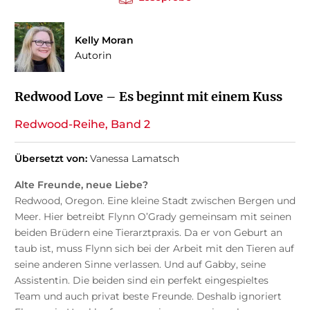
Kelly Moran
Autorin
Redwood Love – Es beginnt mit einem Kuss
Redwood-Reihe, Band 2
Übersetzt von:
Vanessa Lamatsch
Alte Freunde, neue Liebe?
Redwood, Oregon. Eine kleine Stadt zwischen Bergen und
Meer. Hier betreibt Flynn O’Grady gemeinsam mit seinen
beiden Brüdern eine Tierarztpraxis. Da er von Geburt an
taub ist, muss Flynn sich bei der Arbeit mit den Tieren auf
seine anderen Sinne verlassen. Und auf Gabby, seine
Assistentin. Die beiden sind ein perfekt eingespieltes
Team und auch privat beste Freunde. Deshalb ignoriert