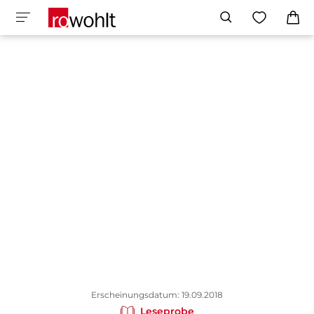
Erscheinungsdatum: 19.09.2018
Leseprobe