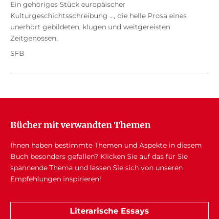
Ein gehöriges Stück europäischer
Kulturgeschichtsschreibung ..., die helle Prosa eines
unerhört gebildeten, klugen und weitgereisten
Zeitgenossen.
SFB
Bücher mit verwandten Themen
Ihnen haben bestimmte Themen und Aspekte in diesem
Buch besonders gefallen? Klicken Sie auf das für Sie
spannende Thema und lassen Sie sich von unseren
Empfehlungen inspirieren!
Literarische Essays