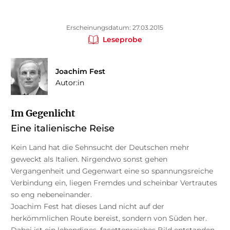
Erscheinungsdatum: 27.03.2015
Leseprobe
Joachim Fest
Autor:in
Im Gegenlicht
Eine italienische Reise
Kein Land hat die Sehnsucht der Deutschen mehr
geweckt als Italien. Nirgendwo sonst gehen
Vergangenheit und Gegenwart eine so spannungsreiche
Verbindung ein, liegen Fremdes und scheinbar Vertrautes
so eng nebeneinander.
Joachim Fest hat dieses Land nicht auf der
herkömmlichen Route bereist, sondern von Süden her.
Dabei ist ein lebendiges, facettenreiches Bild entstanden.