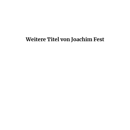
Wolfgang Büscher
Weitere Titel von Joachim Fest