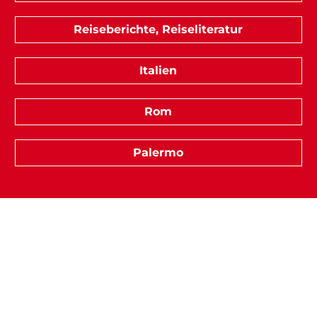
Reiseberichte, Reiseliteratur
Italien
Rom
Palermo