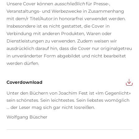
Unsere Cover können
ausschließlich
für Presse-,
Veranstaltungs- und Werbezwecke in Zusammenhang
mit dem/r Titel/Autor:in honorarfrei verwendet werden.
Insbesondere ist es nicht gestattet, die Cover in
Verbindung mit anderen Produkten, Waren oder
Dienstleistungen zu verwenden. Zudem weisen wir
ausdrücklich darauf hin, dass die Cover nur originalgetreu
in unveränderter Form abgebildet und nicht bearbeitet
werden dürfen.
Coverdownload
Unter den Büchern von Joachim Fest ist «Im Gegenlicht»
sein schönstes. Sein leichtestes. Sein liebstes womöglich
... der Leser mag sich gar nicht losreißen.
Wolfgang Büscher