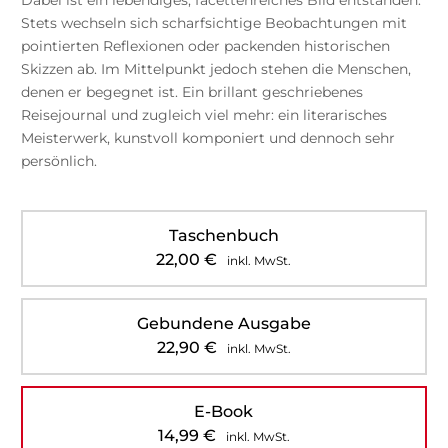
Stets wechseln sich scharfsichtige Beobachtungen mit
pointierten Reflexionen oder packenden historischen
Skizzen ab. Im Mittelpunkt jedoch stehen die Menschen,
denen er begegnet ist. Ein brillant geschriebenes
Reisejournal und zugleich viel mehr: ein literarisches
Meisterwerk, kunstvoll komponiert und dennoch sehr
persönlich.
Taschenbuch
22,00
€
inkl. MwSt.
Gebundene Ausgabe
22,90
€
inkl. MwSt.
E-Book
14,99
€
inkl. MwSt.