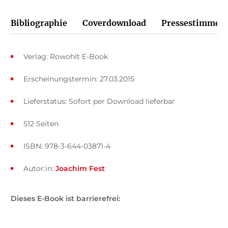
Bibliographie
Coverdownload
Pressestimmen
Verlag: Rowohlt E-Book
Erscheinungstermin: 27.03.2015
Lieferstatus: Sofort per Download lieferbar
512 Seiten
ISBN: 978-3-644-03871-4
Autor:in:
Joachim Fest
Dieses E-Book ist barrierefrei: