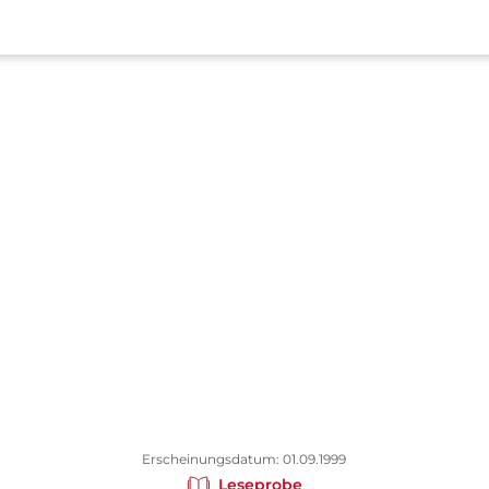
Erscheinungsdatum: 01.09.1999
Leseprobe