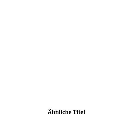
Ähnliche Titel