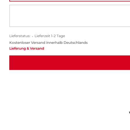
Lieferstatus:
•
Lieferzeit 1-2 Tage
Kostenloser Versand innerhalb Deutschlands
Lieferung & Versand