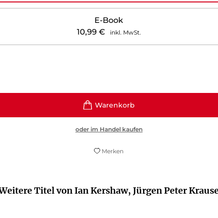
E-Book
10,99
€
inkl. MwSt.
oder im Handel kaufen
Merken
Weitere Titel von Ian Kershaw, Jürgen Peter Kraus