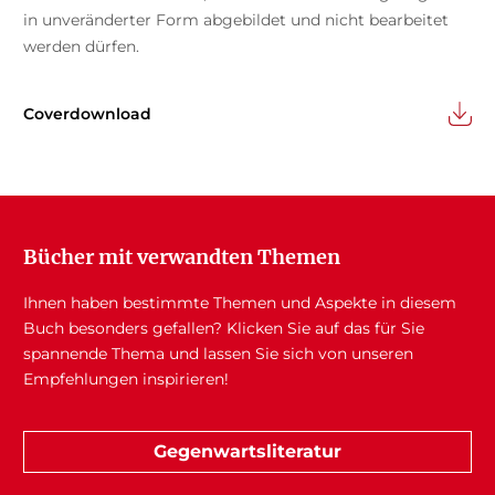
in unveränderter Form abgebildet und nicht bearbeitet
werden dürfen.
Coverdownload
Bücher mit verwandten Themen
Ihnen haben bestimmte Themen und Aspekte in diesem
Buch besonders gefallen? Klicken Sie auf das für Sie
spannende Thema und lassen Sie sich von unseren
Empfehlungen inspirieren!
Gegenwartsliteratur