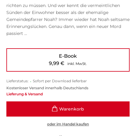
richten zu müssen. Und wer kennt die vermeintlichen
Sünden der Einwohner besser als der ehemalige
Gemeindepfarrer Noah? Immer wieder hat Noah seltsame
Erinnerungslücken. Genau dann, wenn ein neuer Mord
passiert ...
E-Book
9,99
€
inkl. MwSt.
Lieferstatus:
•
Sofort per Download lieferbar
Kostenloser Versand innerhalb Deutschlands
Lieferung & Versand
oder im Handel kaufen