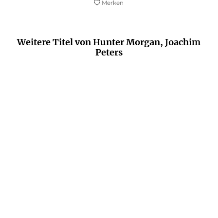
Merken
Weitere Titel von Hunter Morgan, Joachim
Peters