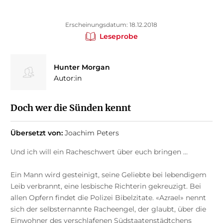
Erscheinungsdatum: 18.12.2018
Leseprobe
Hunter Morgan
Autor:in
Doch wer die Sünden kennt
Übersetzt von:
Joachim Peters
Und ich will ein Racheschwert über euch bringen …
Ein Mann wird gesteinigt, seine Geliebte bei lebendigem
Leib verbrannt, eine lesbische Richterin gekreuzigt. Bei
allen Opfern findet die Polizei Bibelzitate. «Azrael» nennt
sich der selbsternannte Racheengel, der glaubt, über die
Einwohner des verschlafenen Südstaatenstädtchens