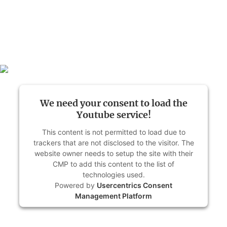
MDR Kultur, 24. August 2018
We need your consent to load the
Youtube service!
This content is not permitted to load due to
trackers that are not disclosed to the visitor. The
website owner needs to setup the site with their
CMP to add this content to the list of
technologies used.
Powered by
Usercentrics Consent
Management Platform