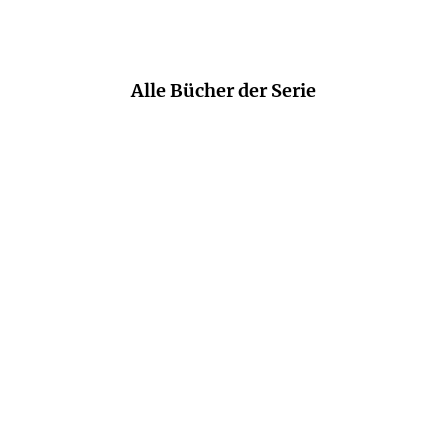
Alle Bücher der Serie