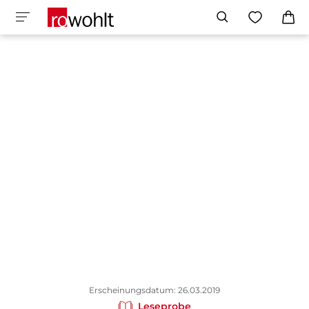
Erscheinungsdatum: 26.03.2019
Leseprobe