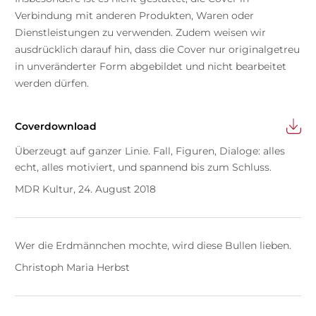
Verbindung mit anderen Produkten, Waren oder
Dienstleistungen zu verwenden. Zudem weisen wir
ausdrücklich darauf hin, dass die Cover nur originalgetreu
in unveränderter Form abgebildet und nicht bearbeitet
werden dürfen.
Coverdownload
Überzeugt auf ganzer Linie. Fall, Figuren, Dialoge: alles
echt, alles motiviert, und spannend bis zum Schluss.
MDR Kultur, 24. August 2018
Wer die Erdmännchen mochte, wird diese Bullen lieben.
Christoph Maria Herbst