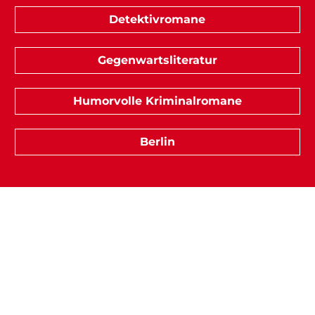
Detektivromane
Gegenwartsliteratur
Humorvolle Kriminalromane
Berlin