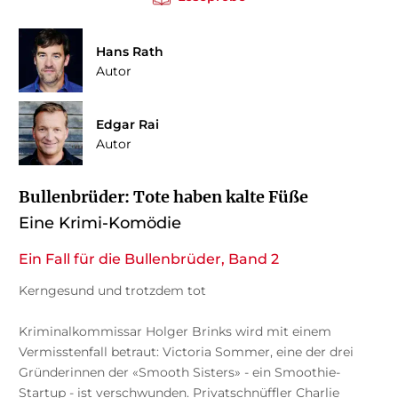
Hans Rath
Autor
Edgar Rai
Autor
Bullenbrüder: Tote haben kalte Füße
Eine Krimi-Komödie
Ein Fall für die Bullenbrüder, Band 2
Kerngesund und trotzdem tot
Kriminalkommissar Holger Brinks wird mit einem
Vermisstenfall betraut: Victoria Sommer, eine der drei
Gründerinnen der «Smooth Sisters» - ein Smoothie-
Startup - ist verschwunden. Privatschnüffler Charlie