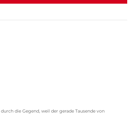
g durch die Gegend, weil der gerade Tausende von