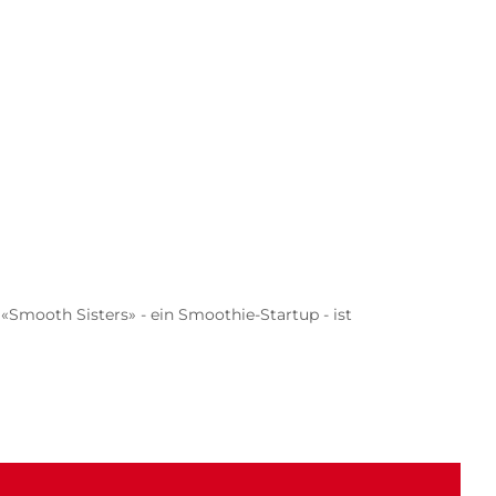
«Smooth Sisters» - ein Smoothie-Startup - ist