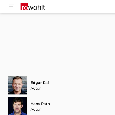
Edgar Rai
Autor
Hans Rath
Autor