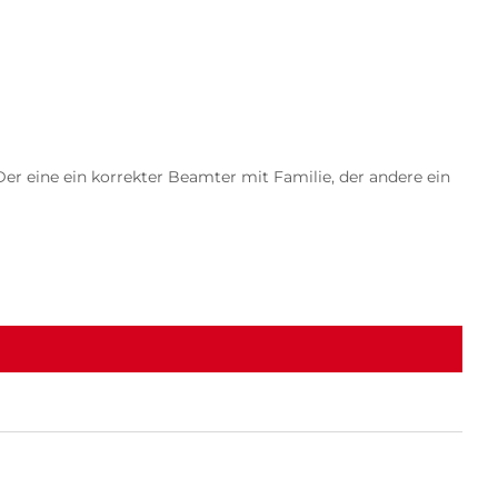
er eine ein korrekter Beamter mit Familie, der andere ein