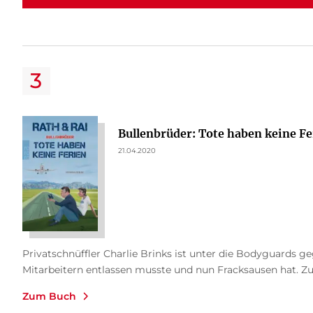
Bullenbrüder: Tote haben keine Fe
21.04.2020
Privatschnüffler Charlie Brinks ist unter die Bodyguards 
Mitarbeitern entlassen musste und nun Fracksausen hat. Zu 
Zum Buch