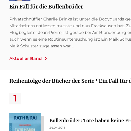
Ein Fall für die Bullenbrüder
Privatschnüffler Charlie Brinks ist unter die Bodyguards 
Mitarbeitern entlassen musste und nun Fracksausen hat. Zu 
Flugbegleiter Jean-Pierre, ist gerade bei Air Brandenburg 
auch wenn es eine Routineuntersuchung ist: Ein Maik Schu
Maik Schuster zugelassen war ...
Aktueller Band
Reihenfolge der Bücher der Serie "Ein Fall für
Bullenbrüder: Tote haben keine F
24.04.2018