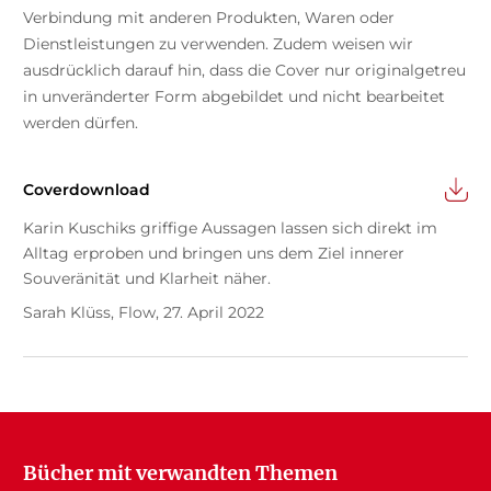
Verbindung mit anderen Produkten, Waren oder
Dienstleistungen zu verwenden. Zudem weisen wir
ausdrücklich darauf hin, dass die Cover nur originalgetreu
in unveränderter Form abgebildet und nicht bearbeitet
werden dürfen.
Coverdownload
Karin Kuschiks griffige Aussagen lassen sich direkt im
Alltag erproben und bringen uns dem Ziel innerer
Souveränität und Klarheit näher.
Sarah Klüss, Flow, 27. April 2022
Bücher mit verwandten Themen