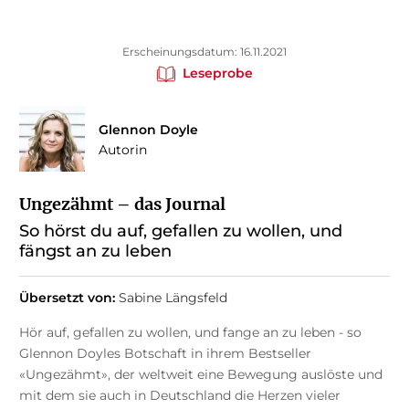
Erscheinungsdatum: 16.11.2021
Leseprobe
Glennon Doyle
Autorin
Ungezähmt – das Journal
So hörst du auf, gefallen zu wollen, und
fängst an zu leben
Übersetzt von:
Sabine Längsfeld
Hör auf, gefallen zu wollen, und fange an zu leben - so
Glennon Doyles Botschaft in ihrem Bestseller
«Ungezähmt», der weltweit eine Bewegung auslöste und
mit dem sie auch in Deutschland die Herzen vieler