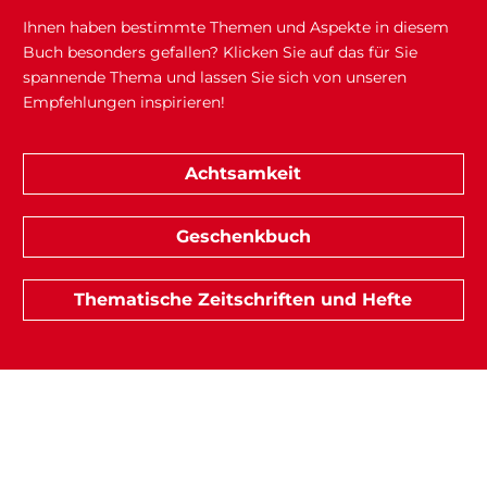
Ihnen haben bestimmte Themen und Aspekte in diesem
Buch besonders gefallen? Klicken Sie auf das für Sie
spannende Thema und lassen Sie sich von unseren
Empfehlungen inspirieren!
Achtsamkeit
Geschenkbuch
Thematische Zeitschriften und Hefte