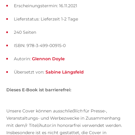
Erscheinungstermin: 16.11.2021
Lieferstatus: Lieferzeit 1-2 Tage
240 Seiten
ISBN: 978-3-499-00915-0
Autorin:
Glennon Doyle
Übersetzt von:
Sabine Längsfeld
Dieses E-Book ist barrierefrei:
Unsere Cover können
ausschließlich
für Presse-,
Veranstaltungs- und Werbezwecke in Zusammenhang
mit dem/r Titel/Autor:in honorarfrei verwendet werden.
Insbesondere ist es nicht gestattet, die Cover in