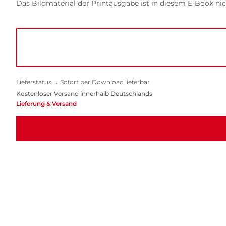
Das Bildmaterial der Printausgabe ist in diesem E-Book nic
Lieferstatus:
•
Sofort per Download lieferbar
Kostenloser Versand innerhalb Deutschlands
Lieferung & Versand