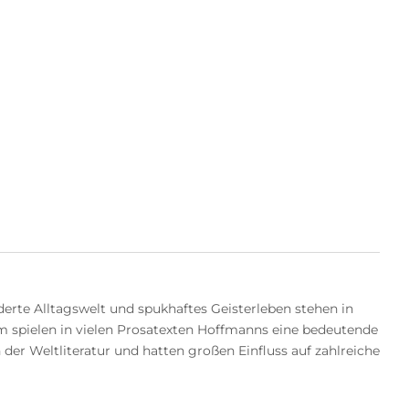
ilderte Alltagswelt und spukhaftes Geisterleben stehen in
 spielen in vielen Prosatexten Hoffmanns eine bedeutende
der Weltliteratur und hatten großen Einfluss auf zahlreiche