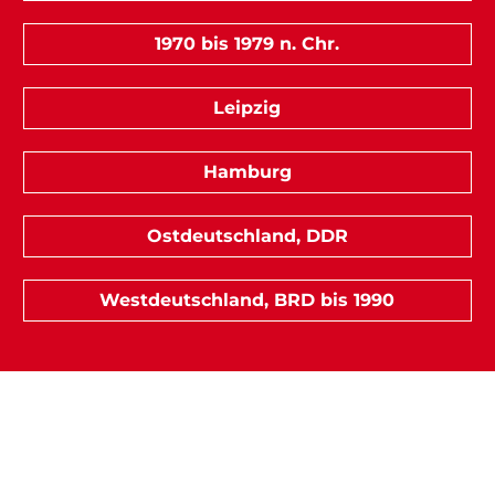
1970 bis 1979 n. Chr.
Leipzig
Hamburg
Ostdeutschland, DDR
Westdeutschland, BRD bis 1990