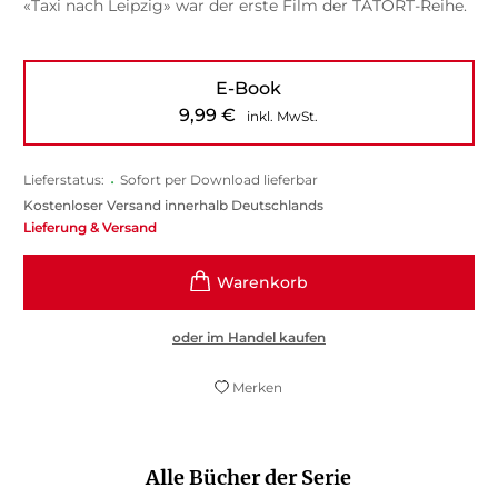
«Taxi nach Leipzig» war der erste Film der TATORT-Reihe.
E-Book
9,99
€
inkl. MwSt.
Lieferstatus:
•
Sofort per Download lieferbar
Kostenloser Versand innerhalb Deutschlands
Lieferung & Versand
oder im Handel kaufen
Merken
Alle Bücher der Serie