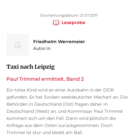
Erscheinungsdatum: 21.07.2017
Leseprobe
Friedhelm Werremeier
Autor:in
Taxi nach Leipzig
Paul Trimmel ermittelt, Band 2
Ein totes Kind wird an einer Autobahn in der DDR
gefunden. Es hat Socken westdeutscher Machart an. Die
Behörden in Deutschland (Ost) fragen daher in
Deutschland (West) an, und Kommissar Paul Trimmel
kümmert sich um den Fall. Dann wird plötzlich die
Anfrage aus dem Osten zurückgenommen. Doch
Trimmel ist stur und bleibt am Ball.