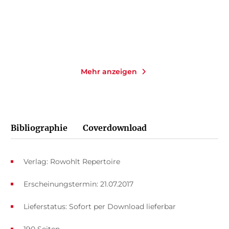
Merken
Merken
Mehr anzeigen
Bibliographie
Coverdownload
Verlag: Rowohlt Repertoire
Erscheinungstermin: 21.07.2017
Lieferstatus: Sofort per Download lieferbar