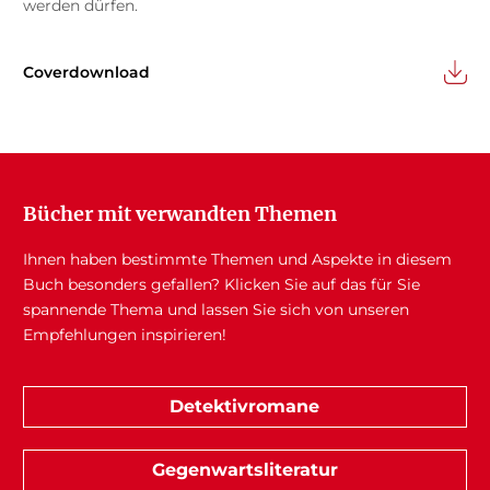
werden dürfen.
Coverdownload
Bücher mit verwandten Themen
Ihnen haben bestimmte Themen und Aspekte in diesem
Buch besonders gefallen? Klicken Sie auf das für Sie
spannende Thema und lassen Sie sich von unseren
Empfehlungen inspirieren!
Detektivromane
Gegenwartsliteratur