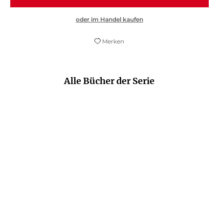
oder im Handel kaufen
Merken
Alle Bücher der Serie