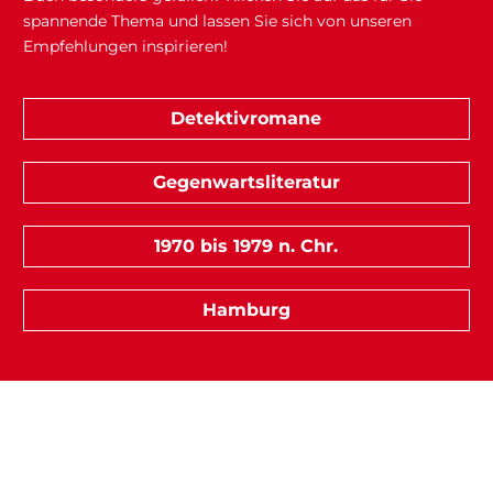
spannende Thema und lassen Sie sich von unseren
Empfehlungen inspirieren!
Detektivromane
Gegenwartsliteratur
1970 bis 1979 n. Chr.
Hamburg