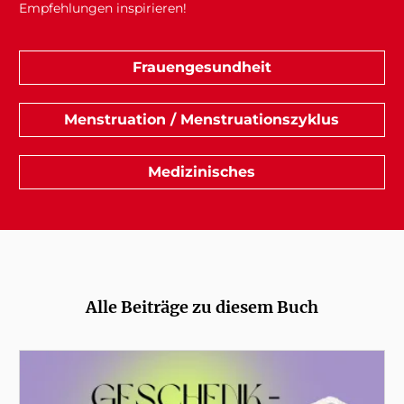
Empfehlungen inspirieren!
Frauengesundheit
Menstruation / Menstruationszyklus
Medizinisches
Alle Beiträge zu diesem Buch