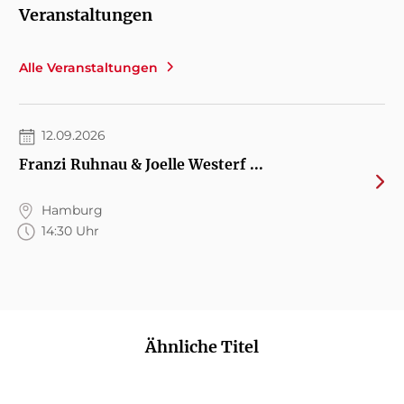
Veranstaltungen
Alle Veranstaltungen
12.09.2026
Franzi Ruhnau & Joelle Westerf ...
Hamburg
14:30 Uhr
Ähnliche Titel