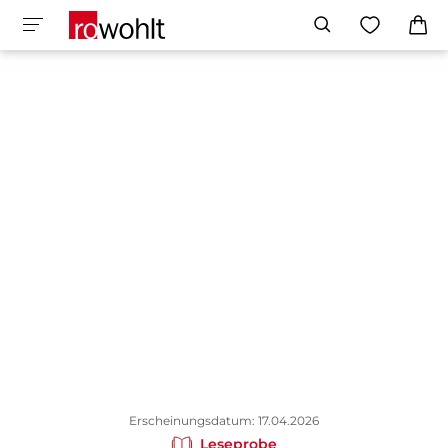
Erscheinungsdatum: 17.04.2026
Leseprobe