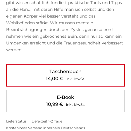
gibt wissenschaftlich fundiert praktische Tools und Tipps
an die Hand, mit deren Hilfe man sich selbst und den
eigenen Körper viel besser versteht und das
Wohlbefinden stärkt. Wir müssen mentale
Beeinträchtigungen durch den Zyklus genauso ernst
nehmen wie ein gebrochenes Bein, denn nur so kann ein
Umdenken erreicht und die Frauengesundheit verbessert
werden!
Taschenbuch
14,00
€
inkl. MwSt.
E-Book
10,99
€
inkl. MwSt.
Lieferstatus:
•
Lieferzeit 1-2 Tage
Kostenloser Versand innerhalb Deutschlands