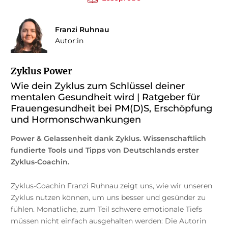
Franzi Ruhnau
Autor:in
Zyklus Power
Wie dein Zyklus zum Schlüssel deiner
mentalen Gesundheit wird | Ratgeber für
Frauengesundheit bei PM(D)S, Erschöpfung
und Hormonschwankungen
Power & Gelassenheit dank Zyklus. Wissenschaftlich
fundierte Tools und Tipps von Deutschlands erster
Zyklus-Coachin.
Zyklus-Coachin Franzi Ruhnau zeigt uns, wie wir unseren
Zyklus nutzen können, um uns besser und gesünder zu
fühlen. Monatliche, zum Teil schwere emotionale Tiefs
müssen nicht einfach ausgehalten werden: Die Autorin