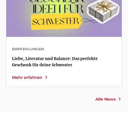
EMPFEHLUNGEN
Liebe, Literatur und Balance: Das perfekte
Geschenk für deine Schwester
Mehr erfahren
Alle News