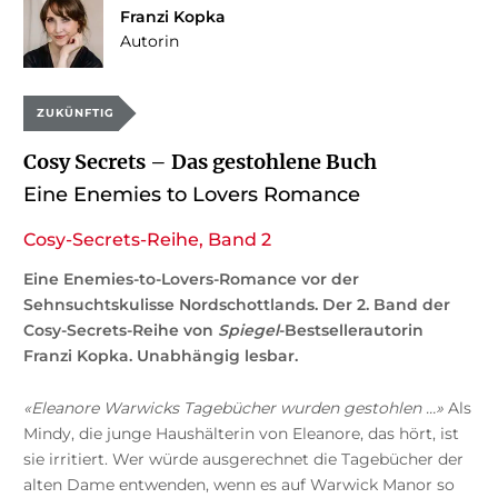
Franzi Kopka
Autorin
ZUKÜNFTIG
Cosy Secrets – Das gestohlene Buch
Eine Enemies to Lovers Romance
Cosy-Secrets-Reihe, Band 2
Eine Enemies-to-Lovers-Romance vor der
Sehnsuchtskulisse Nordschottlands. Der 2. Band der
Cosy-Secrets-Reihe von
Spiegel
-Bestsellerautorin
Franzi Kopka. Unabhängig lesbar.
«Eleanore Warwicks Tagebücher wurden gestohlen …»
Als
Mindy, die junge Haushälterin von Eleanore, das hört, ist
sie irritiert. Wer würde ausgerechnet die Tagebücher der
alten Dame entwenden, wenn es auf Warwick Manor so