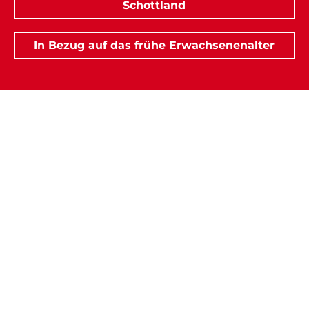
Schottland
In Bezug auf das frühe Erwachsenenalter