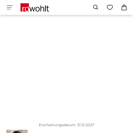
Erscheinungsdatum: 31.12.2027