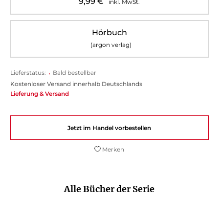
9,99
€
inkl. MwSt.
Hörbuch
(argon verlag)
Lieferstatus:
•
Bald bestellbar
Kostenloser Versand innerhalb Deutschlands
Lieferung & Versand
Jetzt im Handel vorbestellen
Merken
Alle Bücher der Serie