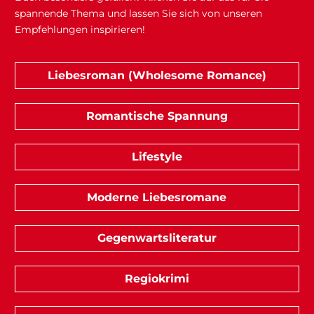
spannende Thema und lassen Sie sich von unseren
Empfehlungen inspirieren!
Liebesroman (Wholesome Romance)
Romantische Spannung
Lifestyle
Moderne Liebesromane
Gegenwartsliteratur
Regiokrimi