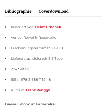
Bibliographie
Coverdownload
Illustriert von:
Heinz Grischek
Verlag: Rowohlt Repertoire
Erscheinungstermin: 17.08.2018
Lieferstatus: Lieferzeit 3-5 Tage
284 Seiten
ISBN: 978-3-688-11324-8
Autor:in:
Franz Renggli
Dieses E-Book ist barrierefrei: