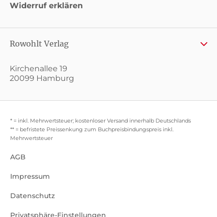
Widerruf erklären
Rowohlt Verlag
Kirchenallee 19
20099 Hamburg
* = inkl. Mehrwertsteuer; kostenloser Versand innerhalb Deutschlands
** = befristete Preissenkung zum Buchpreisbindungspreis inkl.
Mehrwertsteuer
AGB
Impressum
Datenschutz
Privatsphäre-Einstellungen