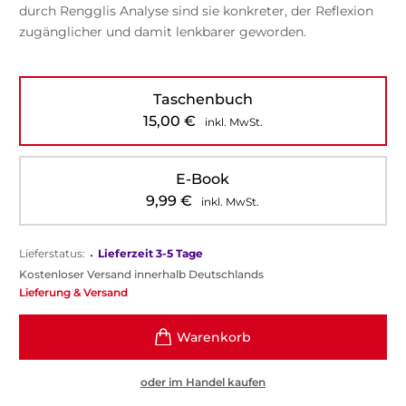
durch Rengglis Analyse sind sie konkreter, der Reflexion
zugänglicher und damit lenkbarer geworden.
Taschenbuch
15,00
€
inkl. MwSt.
E-Book
9,99
€
inkl. MwSt.
Lieferstatus:
•
Lieferzeit 3-5 Tage
Kostenloser Versand innerhalb Deutschlands
Lieferung & Versand
oder im Handel kaufen