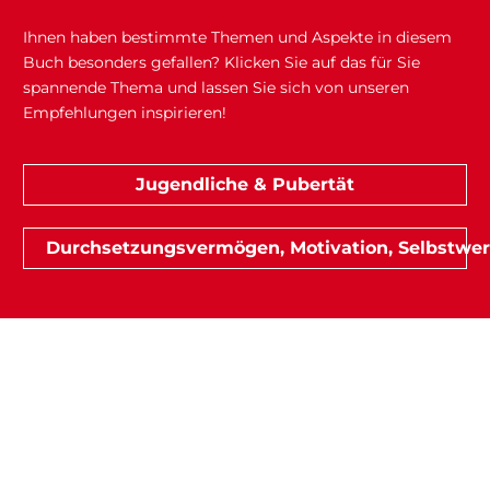
Ihnen haben bestimmte Themen und Aspekte in diesem
Buch besonders gefallen? Klicken Sie auf das für Sie
spannende Thema und lassen Sie sich von unseren
Empfehlungen inspirieren!
Jugendliche & Pubertät
Durchsetzungsvermögen, Motivation, Selbstwert