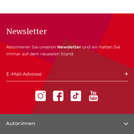
Newsletter
Abonnieren Sie unseren
Newsletter
und wir halten Sie
immer auf dem neuesten Stand.
E-Mail-Adresse
Autor:innen