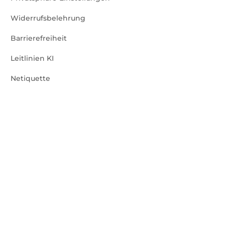
Widerrufsbelehrung
Barrierefreiheit
Leitlinien KI
Netiquette