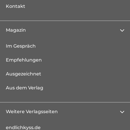
Kontakt
Magazin
Im Gespräch
Empfehlungen
Ausgezeichnet
Aus dem Verlag
Weitere Verlagsseiten
endlichkyss.de