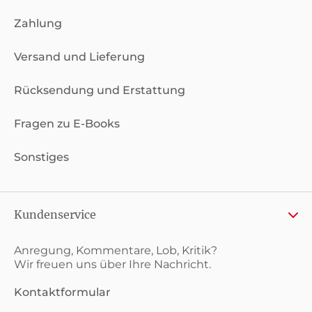
Zahlung
Versand und Lieferung
Rücksendung und Erstattung
Fragen zu E-Books
Sonstiges
Kundenservice
Anregung, Kommentare, Lob, Kritik?
Wir freuen uns über Ihre Nachricht.
Kontaktformular