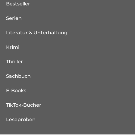
Bestseller
Serien
Literatur & Unterhaltung
Krimi
Thriller
Sachbuch
E-Books
TikTok-Bücher
Leseproben