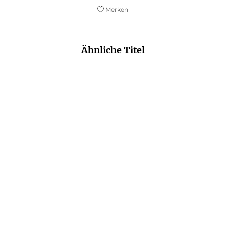
Merken
Ähnliche Titel