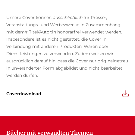
Unsere Cover können
ausschließlich
für Presse-,
Veranstaltungs- und Werbezwecke in Zusammenhang
mit dem/r Titel/Autor:in honorarfrei verwendet werden.
Insbesondere ist es nicht gestattet, die Cover in
Verbindung mit anderen Produkten, Waren oder
Dienstleistungen zu verwenden. Zudem weisen wir
ausdrücklich darauf hin, dass die Cover nur originalgetreu
in unveränderter Form abgebildet und nicht bearbeitet
werden dürfen.
Coverdownload
Bücher mit verwandten Themen