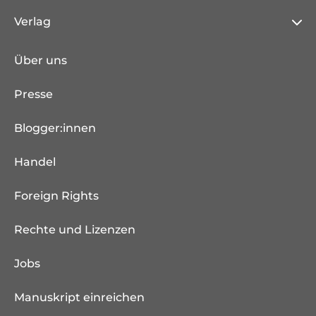
Verlag
Über uns
Presse
Blogger:innen
Handel
Foreign Rights
Rechte und Lizenzen
Jobs
Manuskript einreichen