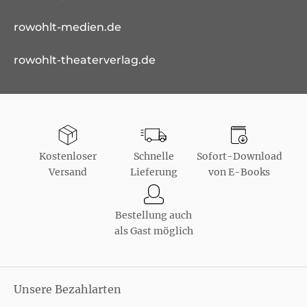
rowohlt-medien.de
rowohlt-theaterverlag.de
Kostenloser
Schnelle
Sofort-Download
Versand
Lieferung
von E-Books
Bestellung auch
als Gast möglich
Unsere Bezahlarten