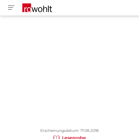
Erscheinungsdatum: 17.08.2018
Leseprobe