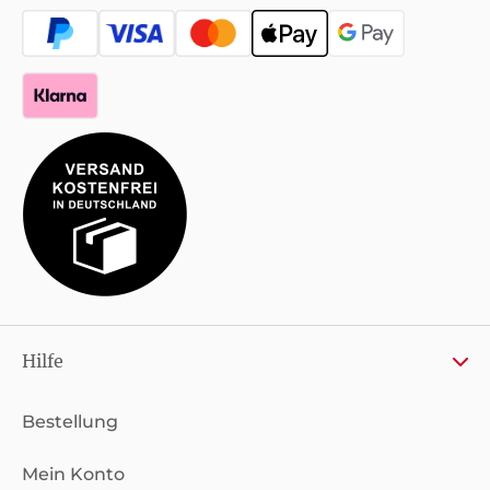
Hilfe
Bestellung
Mein Konto