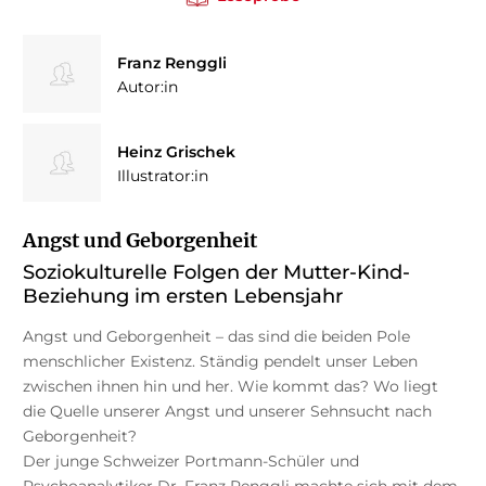
Franz Renggli
Autor:in
Heinz Grischek
Illustrator:in
Angst und Geborgenheit
Soziokulturelle Folgen der Mutter-Kind-
Beziehung im ersten Lebensjahr
Angst und Geborgenheit – das sind die beiden Pole
menschlicher Existenz. Ständig pendelt unser Leben
zwischen ihnen hin und her. Wie kommt das? Wo liegt
die Quelle unserer Angst und unserer Sehnsucht nach
Geborgenheit?
Der junge Schweizer Portmann-Schüler und