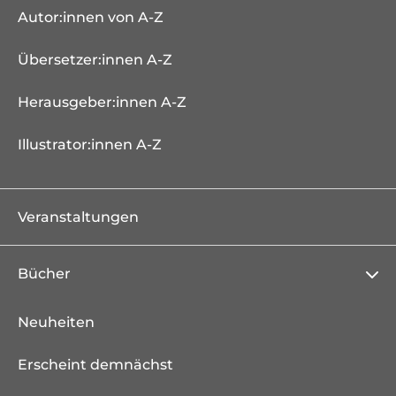
Autor:innen von A-Z
Übersetzer:innen A-Z
Herausgeber:innen A-Z
Illustrator:innen A-Z
Veranstaltungen
Bücher
Neuheiten
Erscheint demnächst