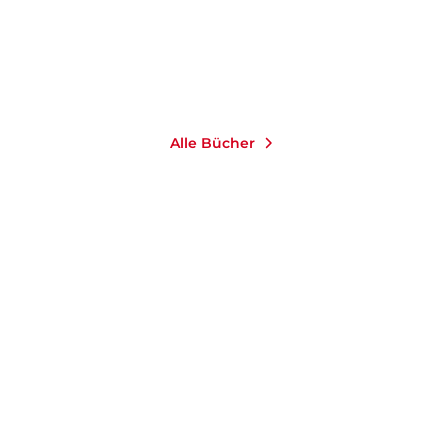
Merken
Alle Bücher