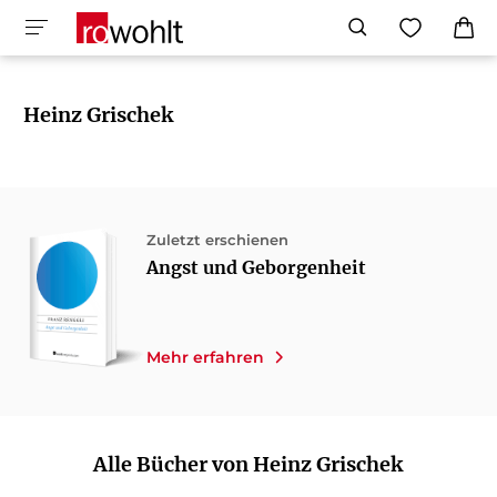
Heinz Grischek
Zuletzt erschienen
Angst und Geborgenheit
Mehr erfahren
Alle Bücher von Heinz Grischek