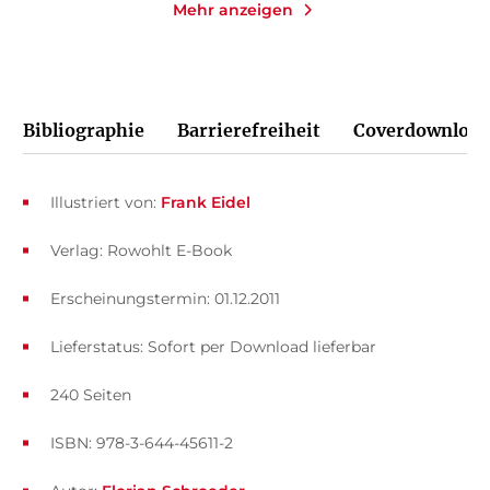
Mehr anzeigen
Bibliographie
Barrierefreiheit
Coverdownload
Illustriert von:
Frank Eidel
Verlag: Rowohlt E-Book
Erscheinungstermin: 01.12.2011
Lieferstatus: Sofort per Download lieferbar
240 Seiten
ISBN: 978-3-644-45611-2