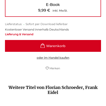
E-Book
9,99
€
inkl. MwSt.
Lieferstatus:
•
Sofort per Download lieferbar
Kostenloser Versand innerhalb Deutschlands
Lieferung & Versand
oder im Handel kaufen
Merken
Weitere Titel von Florian Schroeder, Frank
Eidel