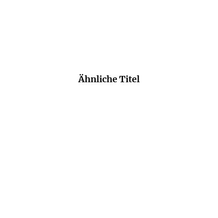
Merken
Ähnliche Titel