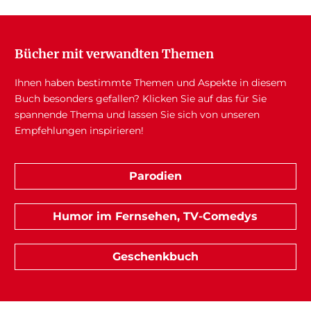
Bücher mit verwandten Themen
Ihnen haben bestimmte Themen und Aspekte in diesem
Buch besonders gefallen? Klicken Sie auf das für Sie
spannende Thema und lassen Sie sich von unseren
Empfehlungen inspirieren!
Parodien
Humor im Fernsehen, TV-Comedys
Geschenkbuch