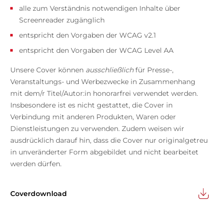
alle zum Verständnis notwendigen Inhalte über
Screenreader zugänglich
entspricht den Vorgaben der WCAG v2.1
entspricht den Vorgaben der WCAG Level AA
Unsere Cover können
ausschließlich
für Presse-,
Veranstaltungs- und Werbezwecke in Zusammenhang
mit dem/r Titel/Autor:in honorarfrei verwendet werden.
Insbesondere ist es nicht gestattet, die Cover in
Verbindung mit anderen Produkten, Waren oder
Dienstleistungen zu verwenden. Zudem weisen wir
ausdrücklich darauf hin, dass die Cover nur originalgetreu
in unveränderter Form abgebildet und nicht bearbeitet
werden dürfen.
Coverdownload