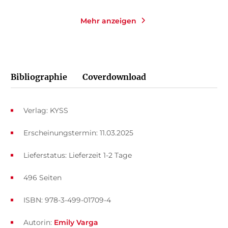
Mehr anzeigen
Bibliographie
Coverdownload
Verlag: KYSS
Erscheinungstermin: 11.03.2025
Lieferstatus: Lieferzeit 1-2 Tage
496 Seiten
ISBN: 978-3-499-01709-4
Autorin:
Emily Varga