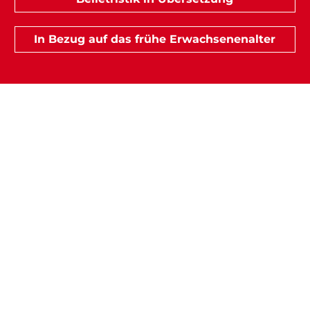
In Bezug auf das frühe Erwachsenenalter