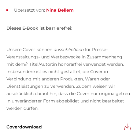
Übersetzt von:
Nina Bellem
Dieses E-Book ist barrierefrei:
Unsere Cover können
ausschließlich
für Presse-,
Veranstaltungs- und Werbezwecke in Zusammenhang
mit dem/r Titel/Autor:in honorarfrei verwendet werden.
Insbesondere ist es nicht gestattet, die Cover in
Verbindung mit anderen Produkten, Waren oder
Dienstleistungen zu verwenden. Zudem weisen wir
ausdrücklich darauf hin, dass die Cover nur originalgetreu
in unveränderter Form abgebildet und nicht bearbeitet
werden dürfen.
Coverdownload