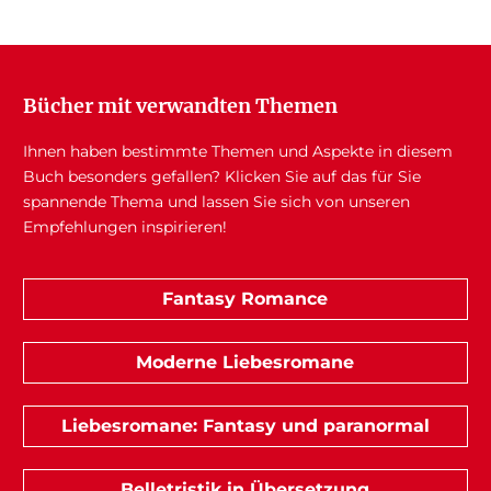
Bücher mit verwandten Themen
Ihnen haben bestimmte Themen und Aspekte in diesem
Buch besonders gefallen? Klicken Sie auf das für Sie
spannende Thema und lassen Sie sich von unseren
Empfehlungen inspirieren!
Fantasy Romance
Moderne Liebesromane
Liebesromane: Fantasy und paranormal
Belletristik in Übersetzung