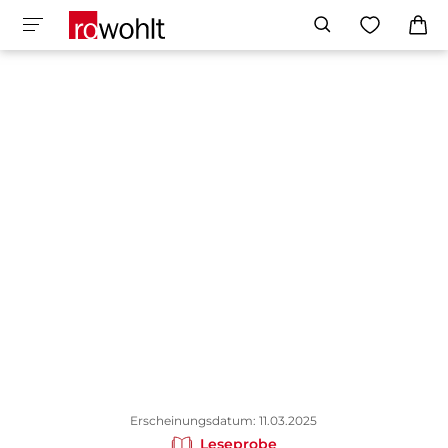
Erscheinungsdatum: 11.03.2025
Leseprobe