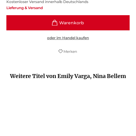
Kostenloser Versand innerhalb Deutschlands
Lieferung & Versand
oder im Handel kaufen
Merken
Weitere Titel von Emily Varga, Nina Bellem