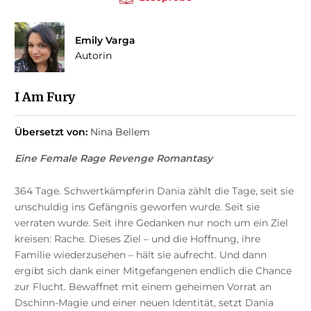
Emily Varga
Autorin
I Am Fury
Übersetzt von:
Nina Bellem
Eine Female Rage Revenge Romantasy
364 Tage. Schwertkämpferin Dania zählt die Tage, seit sie
unschuldig ins Gefängnis geworfen wurde. Seit sie
verraten wurde. Seit ihre Gedanken nur noch um ein Ziel
kreisen: Rache. Dieses Ziel – und die Hoffnung, ihre
Familie wiederzusehen – hält sie aufrecht. Und dann
ergibt sich dank einer Mitgefangenen endlich die Chance
zur Flucht. Bewaffnet mit einem geheimen Vorrat an
Dschinn-Magie und einer neuen Identität, setzt Dania