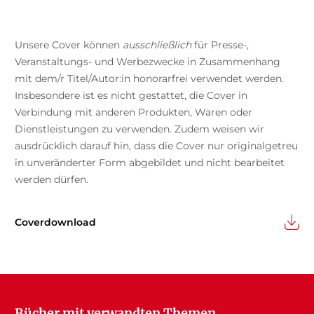
Unsere Cover können
ausschließlich
für Presse-,
Veranstaltungs- und Werbezwecke in Zusammenhang
mit dem/r Titel/Autor:in honorarfrei verwendet werden.
Insbesondere ist es nicht gestattet, die Cover in
Verbindung mit anderen Produkten, Waren oder
Dienstleistungen zu verwenden. Zudem weisen wir
ausdrücklich darauf hin, dass die Cover nur originalgetreu
in unveränderter Form abgebildet und nicht bearbeitet
werden dürfen.
Coverdownload
Bücher mit verwandten Themen