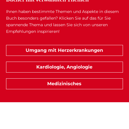
Ihnen haben bestimmte Themen und Aspekte in diesem
Buch besonders gefallen? Klicken Sie auf das für Sie
spannende Thema und lassen Sie sich von unseren
Empfehlungen inspirieren!
Umgang mit Herzerkrankungen
Kardiologie, Angiologie
Medizinisches