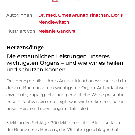
Autor:innen
Dr. med. Umes Arunagirinathan
Doris
Mendlewitsch
Illustriert von
Melanie Gandyra
Herzensdinge
Die erstaunlichen Leistungen unseres
wichtigsten Organs – und wie wir es heilen
und schützen können
Der Herzspezialist Umes Arunagirinathan widmet sich in
diesem Buch unserem wichtigsten Organ. Auf didaktisch
exzellente, zugängliche und persönliche Weise präsentiert
er sein Fachwissen und zeigt, was wir tun können, damit
unser Herz ein Leben lang im Takt bleibt.
3 Milliarden Schläge, 200 Millionen Liter Blut – so lautet
die Bilanz eines Herzens, das 75 Jahre geschlagen hat.