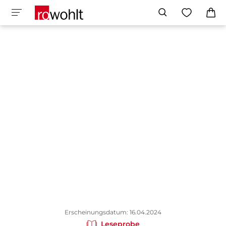
Erscheinungsdatum: 16.04.2024
Leseprobe