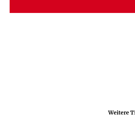
Weitere T