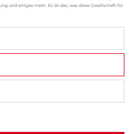
ng und einiges mehr. Es ist das, was diese Gesellschaft für