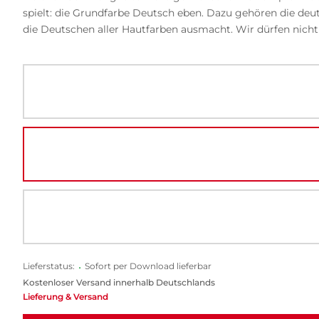
spielt: die Grundfarbe Deutsch eben. Dazu gehören die deuts
die Deutschen aller Hautfarben ausmacht. Wir dürfen nicht 
Lieferstatus:
•
Sofort per Download lieferbar
Kostenloser Versand innerhalb Deutschlands
Lieferung & Versand