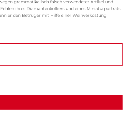
 wegen grammatikalisch falsch verwendeter Artikel und
 Fehlen ihres Diamantenkolliers und eines Miniaturporträts
nn er den Betrüger mit Hilfe einer Weinverkostung