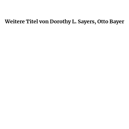
Weitere Titel von Dorothy L. Sayers, Otto Bayer