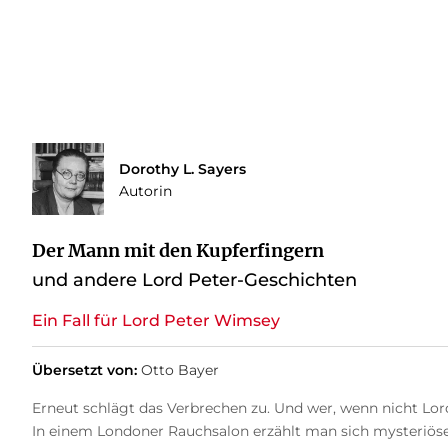
Dorothy L. Sayers
Autorin
Der Mann mit den Kupferfingern
und andere Lord Peter-Geschichten
Ein Fall für Lord Peter Wimsey
Übersetzt von:
Otto Bayer
Erneut schlägt das Verbrechen zu. Und wer, wenn nicht Lo
In einem Londoner Rauchsalon erzählt man sich mysteriöse 