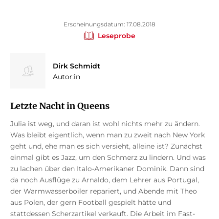
Erscheinungsdatum: 17.08.2018
Leseprobe
Dirk Schmidt
Autor:in
Letzte Nacht in Queens
Julia ist weg, und daran ist wohl nichts mehr zu ändern.
Was bleibt eigentlich, wenn man zu zweit nach New York
geht und, ehe man es sich versieht, alleine ist? Zunächst
einmal gibt es Jazz, um den Schmerz zu lindern. Und was
zu lachen über den Italo-Amerikaner Dominik. Dann sind
da noch Ausflüge zu Arnaldo, dem Lehrer aus Portugal,
der Warmwasserboiler repariert, und Abende mit Theo
aus Polen, der gern Football gespielt hätte und
stattdessen Scherzartikel verkauft. Die Arbeit im Fast-