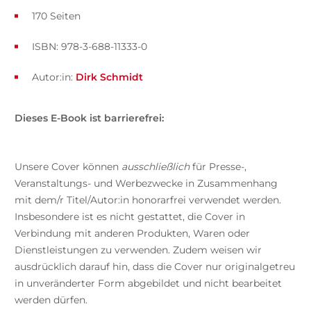
170 Seiten
ISBN: 978-3-688-11333-0
Autor:in:
Dirk Schmidt
Dieses E-Book ist barrierefrei:
Unsere Cover können
ausschließlich
für Presse-,
Veranstaltungs- und Werbezwecke in Zusammenhang
mit dem/r Titel/Autor:in honorarfrei verwendet werden.
Insbesondere ist es nicht gestattet, die Cover in
Verbindung mit anderen Produkten, Waren oder
Dienstleistungen zu verwenden. Zudem weisen wir
ausdrücklich darauf hin, dass die Cover nur originalgetreu
in unveränderter Form abgebildet und nicht bearbeitet
werden dürfen.