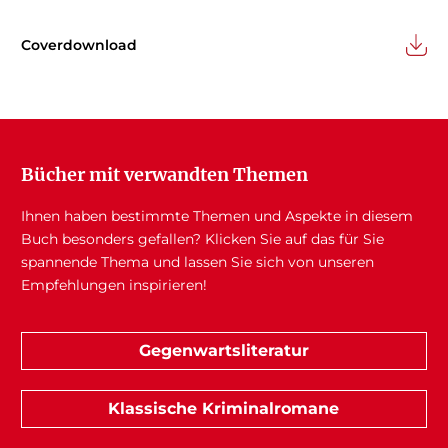
Coverdownload
Bücher mit verwandten Themen
Ihnen haben bestimmte Themen und Aspekte in diesem
Buch besonders gefallen? Klicken Sie auf das für Sie
spannende Thema und lassen Sie sich von unseren
Empfehlungen inspirieren!
Gegenwartsliteratur
Klassische Kriminalromane