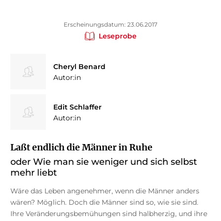
Erscheinungsdatum: 23.06.2017
Leseprobe
Cheryl Benard
Autor:in
Edit Schlaffer
Autor:in
Laßt endlich die Männer in Ruhe
oder Wie man sie weniger und sich selbst
mehr liebt
Wäre das Leben angenehmer, wenn die Männer anders
wären? Möglich. Doch die Männer sind so, wie sie sind.
Ihre Veränderungsbemühungen sind halbherzig, und ihre