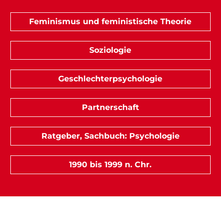
Feminismus und feministische Theorie
Soziologie
Geschlechterpsychologie
Partnerschaft
Ratgeber, Sachbuch: Psychologie
1990 bis 1999 n. Chr.