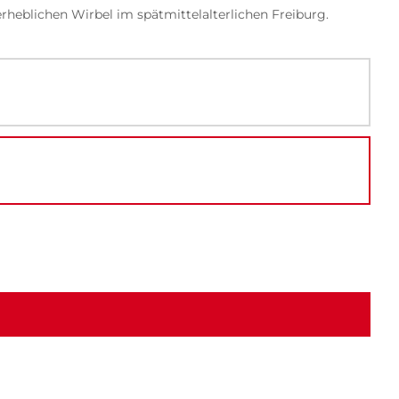
rheblichen Wirbel im spätmittelalterlichen Freiburg.