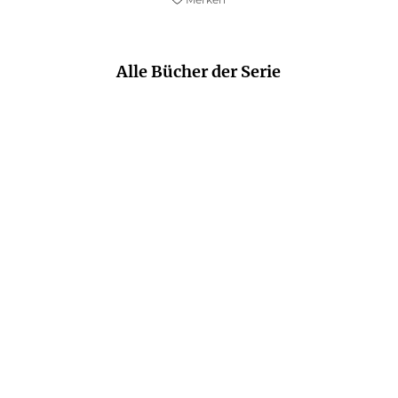
Alle Bücher der Serie