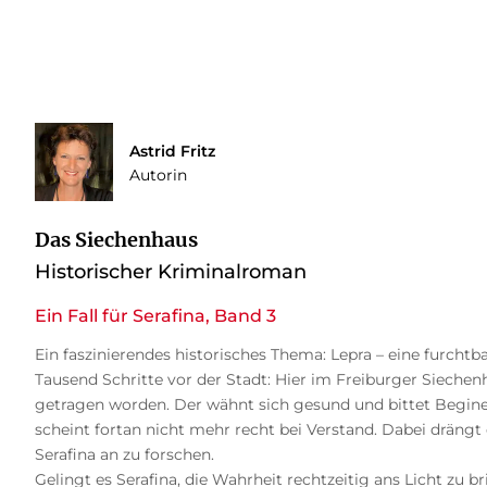
Astrid Fritz
Autorin
Das Siechenhaus
Historischer Kriminalroman
Ein Fall für Serafina, Band 3
Ein faszinierendes historisches Thema: Lepra – eine furcht
Tausend Schritte vor der Stadt: Hier im Freiburger Siechen
getragen worden. Der wähnt sich gesund und bittet Begine 
scheint fortan nicht mehr recht bei Verstand. Dabei drängt 
Serafina an zu forschen.
Gelingt es Serafina, die Wahrheit rechtzeitig ans Licht zu b