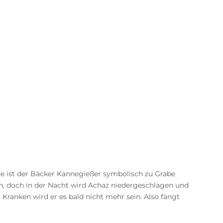
ade ist der Bäcker Kannegießer symbolisch zu Grabe
en, doch in der Nacht wird Achaz niedergeschlagen und
 Kranken wird er es bald nicht mehr sein. Also fängt