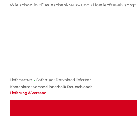
Wie schon in «Das Aschenkreuz» und «Hostienfrevel» sorgt 
Lieferstatus:
•
Sofort per Download lieferbar
Kostenloser Versand innerhalb Deutschlands
Lieferung & Versand