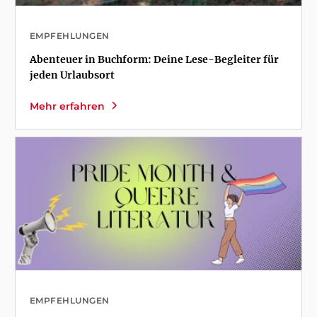
EMPFEHLUNGEN
Abenteuer in Buchform: Deine Lese-Begleiter für
jeden Urlaubsort
Mehr erfahren
EMPFEHLUNGEN