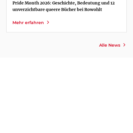
Pride Month 2026: Geschichte, Bedeutung und 12
unverzichtbare queere Bücher bei Rowohlt
Mehr erfahren
Alle News