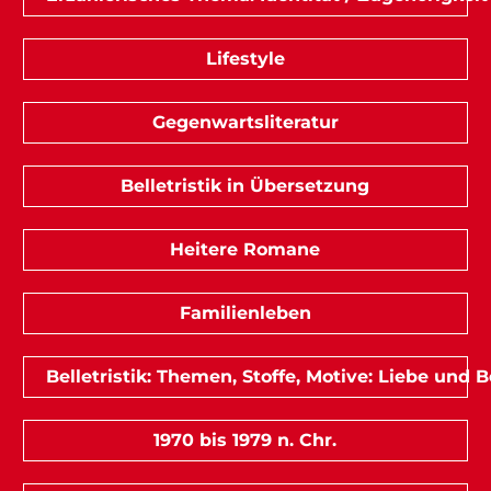
Lifestyle
Gegenwartsliteratur
Belletristik in Übersetzung
Heitere Romane
Familienleben
Belletristik: Themen, Stoffe, Motive: Liebe und
1970 bis 1979 n. Chr.