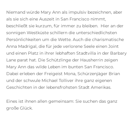
Niemand würde Mary Ann als impulsiv bezeichnen, aber
als sie sich eine Auszeit in San Francisco nimmt,
beschließt sie kurzum, für immer zu bleiben. Hier an der
sonnigen Westküste schillern die unterschiedlichsten
Persönlichkeiten um die Wette. Auch die charismatische
Anna Madrigal, die für jede verlorene Seele einen Joint
und einen Platz in ihrer lebhaften Stadtvilla in der Barbary
Lane parat hat. Die Schützlinge der Hausherrin zeigen
Mary Ann das wilde Leben im bunten San Francisco.
Dabei erleben der Freigeist Mona, Schürzenjäger Brian
und der schwule Michael Tolliver ihre ganz eigenen
Geschichten in der lebensfrohsten Stadt Amerikas.
Eines ist ihnen allen gemeinsam: Sie suchen das ganz
große Glück.