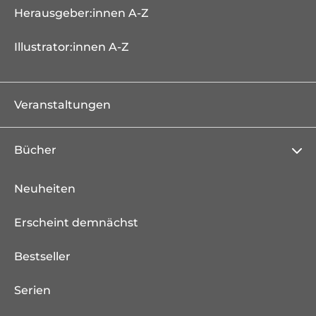
Herausgeber:innen A-Z
Illustrator:innen A-Z
Veranstaltungen
Bücher
Neuheiten
Erscheint demnächst
Bestseller
Serien