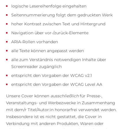
logische Lesereihenfolge eingehalten
Seitennummerierung folgt dem gedruckten Werk
hoher Kontrast zwischen Text und Hintergrund
Navigation über vor-/zurück-Elemente
ARIA-Rollen vorhanden
alle Texte können angepasst werden
alle zum Verständnis notwendigen Inhalte über
Screenreader zugänglich
entspricht den Vorgaben der WCAG v2.1
entspricht den Vorgaben der WCAG Level AA
Unsere Cover können
ausschließlich
für Presse-,
Veranstaltungs- und Werbezwecke in Zusammenhang
mit dem/r Titel/Autor:in honorarfrei verwendet werden.
Insbesondere ist es nicht gestattet, die Cover in
Verbindung mit anderen Produkten, Waren oder