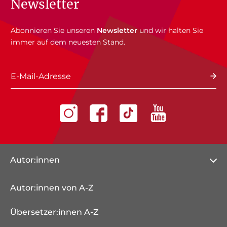
Newsletter
Abonnieren Sie unseren
Newsletter
und wir halten Sie
immer auf dem neuesten Stand.
E-Mail-Adresse
Autor:innen
Autor:innen von A-Z
Übersetzer:innen A-Z