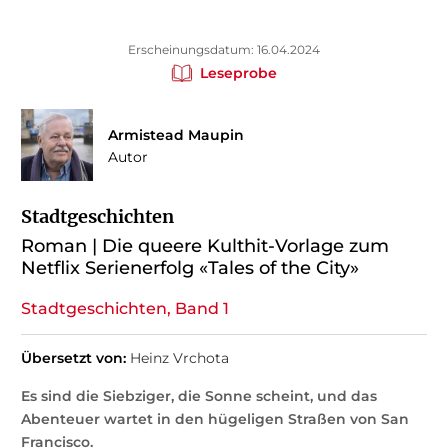
Erscheinungsdatum: 16.04.2024
Leseprobe
Armistead Maupin
Autor
Stadtgeschichten
Roman | Die queere Kulthit-Vorlage zum
Netflix Serienerfolg «Tales of the City»
Stadtgeschichten, Band 1
Übersetzt von:
Heinz Vrchota
Es sind die Siebziger, die Sonne scheint, und das
Abenteuer wartet in den hügeligen Straßen von San
Francisco.