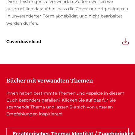
Dienstleistungen zu verwenden. Zudem weisen wir
ausdrücklich darauf hin, dass die Cover nur originalgetreu
in unveränderter Form abgebildet und nicht bearbeitet
werden dürfen.
Coverdownload
Bücher mit verwandten Themen
Ihnen haben bestimmte Themen und Aspekte in diesem
Buch besonders gefallen? Klicken Sie auf das für Sie
spannende Thema und lassen Sie sich von unseren
Empfehlungen inspirieren!
Erzählerisches Thema: Identität / Zugehörigkeit