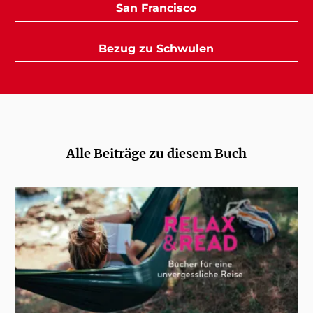
San Francisco
Bezug zu Schwulen
Alle Beiträge zu diesem Buch