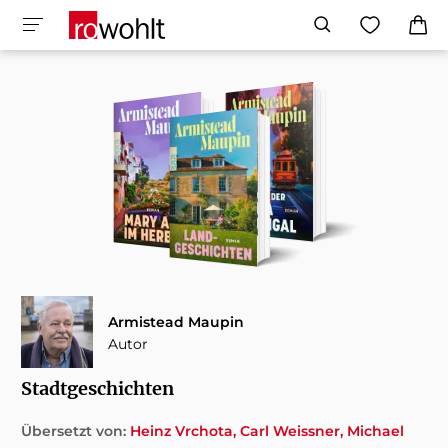
Armistead Maupin
Autor
Stadtgeschichten
Übersetzt von:
Heinz Vrchota
Carl Weissner
Michael