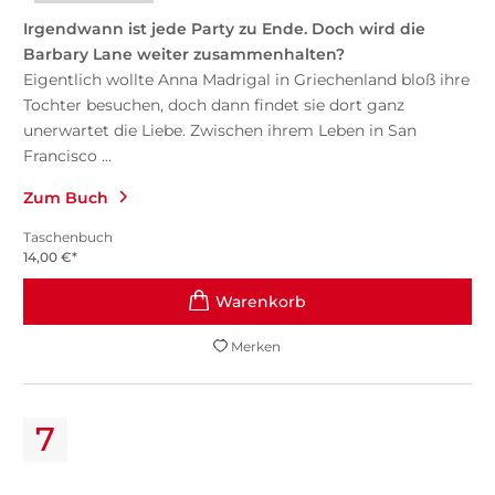
Irgendwann ist jede Party zu Ende. Doch wird die
Barbary Lane weiter zusammenhalten?
Eigentlich wollte Anna Madrigal in Griechenland bloß ihre
Tochter besuchen, doch dann findet sie dort ganz
unerwartet die Liebe. Zwischen ihrem Leben in San
Francisco ...
Zum Buch
Taschenbuch
14,00
€
*
Merken