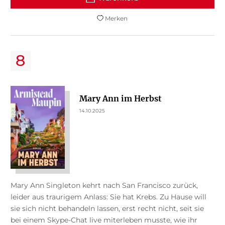
Merken
Mary Ann im Herbst
14.10.2025
Mary Ann Singleton kehrt nach San Francisco zurück,
leider aus traurigem Anlass: Sie hat Krebs. Zu Hause will
sie sich nicht behandeln lassen, erst recht nicht, seit sie
bei einem Skype-Chat live miterleben musste, wie ihr