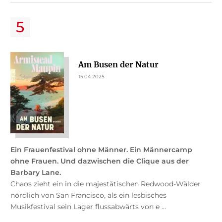
Am Busen der Natur
15.04.2025
Ein Frauenfestival ohne Männer.
Ein Männercamp
ohne Frauen.
Und dazwischen die Clique aus der
Barbary Lane.
Chaos zieht ein in die majestätischen Redwood-Wälder
nördlich von San Francisco, als ein lesbisches
Musikfestival sein Lager flussabwärts von e ...