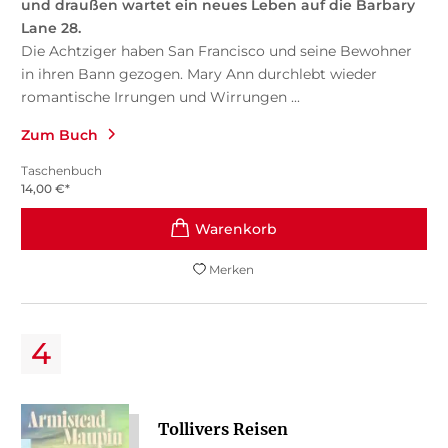
und draußen wartet ein neues Leben auf die Barbary
Lane 28.
Die Achtziger haben San Francisco und seine Bewohner
in ihren Bann gezogen. Mary Ann durchlebt wieder
romantische Irrungen und Wirrungen ...
Zum Buch
Taschenbuch
14,00
€
*
Merken
Tollivers Reisen