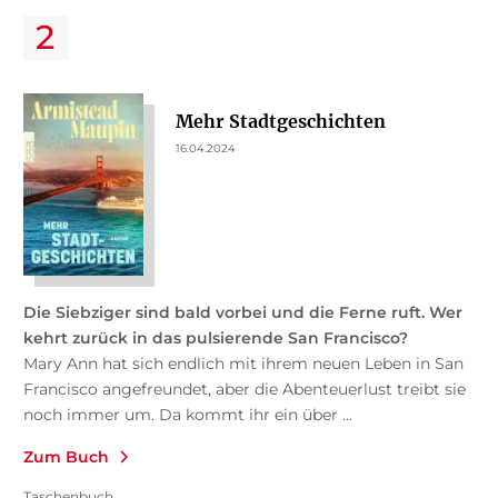
Mehr Stadtgeschichten
16.04.2024
Die Siebziger sind bald vorbei und die Ferne ruft. Wer
kehrt zurück in das pulsierende San Francisco?
Mary Ann hat sich endlich mit ihrem neuen Leben in San
Francisco angefreundet, aber die Abenteuerlust treibt sie
noch immer um. Da kommt ihr ein über ...
Zum Buch
Taschenbuch