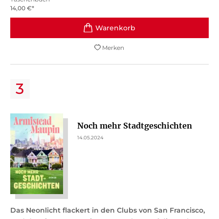
14,00
€
*
Merken
Noch mehr Stadtgeschichten
14.05.2024
Das Neonlicht flackert in den Clubs von San Francisco,