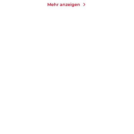
Mehr anzeigen