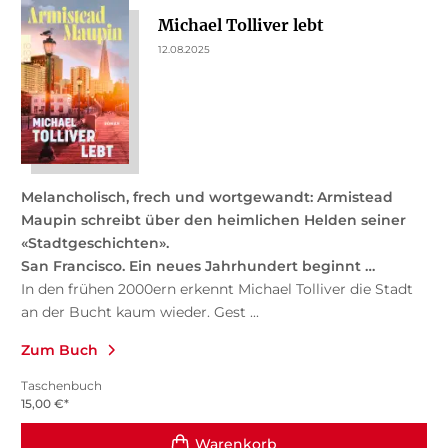
Michael Tolliver lebt
12.08.2025
Melancholisch, frech und wortgewandt: Armistead
Maupin schreibt über den heimlichen Helden seiner
«Stadtgeschichten».
San Francisco. Ein neues Jahrhundert beginnt …
In den frühen 2000ern erkennt Michael Tolliver die Stadt
an der Bucht kaum wieder. Gest ...
Zum Buch
Taschenbuch
15,00
€
*