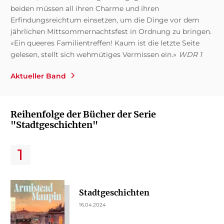
beiden müssen all ihren Charme und ihren
Erfindungsreichtum einsetzen, um die Dinge vor dem
jährlichen Mittsommernachtsfest in Ordnung zu bringen.
«Ein queeres Familientreffen! Kaum ist die letzte Seite
gelesen, stellt sich wehmütiges Vermissen ein.»
WDR 1
Aktueller Band
Reihenfolge der Bücher der Serie
"Stadtgeschichten"
Stadtgeschichten
16.04.2024