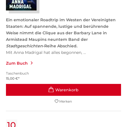
Ein emotionaler Roadtrip im Westen der Vereinigten
Staaten: Auf spannende, lustige und berührende
Weise nimmt die Clique aus der Barbary Lane in
Armistead Maupins neuntem Band der
Stadtgeschichten
-Reihe Abschied.
Mit Anna Madrigal hat alles begonnen, ...
Zum Buch
Taschenbuch
15,00
€
*
Merken