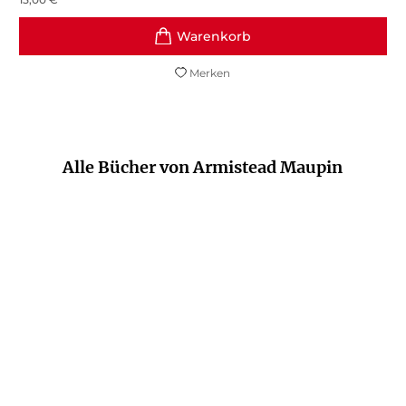
Merken
Alle Bücher von Armistead Maupin