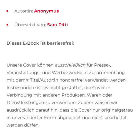
Autor:in:
Anonymus
Übersetzt von:
Sara Pitti
Dieses E-Book ist barrierefrei:
Unsere Cover können
ausschließlich
für Presse-,
Veranstaltungs- und Werbezwecke in Zusammenhang
mit dem/r Titel/Autor:in honorarfrei verwendet werden.
Insbesondere ist es nicht gestattet, die Cover in
Verbindung mit anderen Produkten, Waren oder
Dienstleistungen zu verwenden. Zudem weisen wir
ausdrücklich darauf hin, dass die Cover nur originalgetreu
in unveränderter Form abgebildet und nicht bearbeitet
werden dürfen.