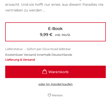
erwacht. Und sie hofft nur eines: aus diesem Paradies nie
vertrieben zu werden …
E-Book
9,99
€
inkl. MwSt.
Lieferstatus:
•
Sofort per Download lieferbar
Kostenloser Versand innerhalb Deutschlands
Lieferung & Versand
oder im Handel kaufen
Merken