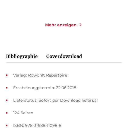
Merken
Merken
Mehr anzeigen
Bibliographie
Coverdownload
Verlag: Rowohlt Repertoire
Erscheinungstermin: 22.06.2018
Lieferstatus: Sofort per Download lieferbar
124 Seiten
ISBN: 978-3-688-11098-8