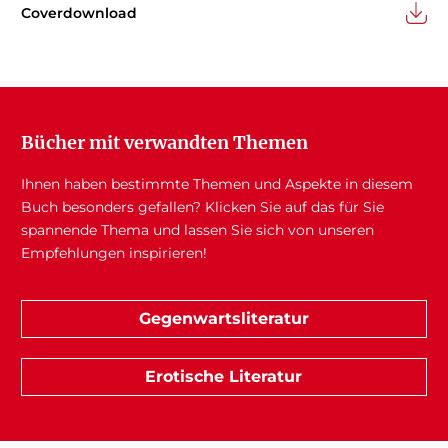
Coverdownload
Bücher mit verwandten Themen
Ihnen haben bestimmte Themen und Aspekte in diesem
Buch besonders gefallen? Klicken Sie auf das für Sie
spannende Thema und lassen Sie sich von unseren
Empfehlungen inspirieren!
Gegenwartsliteratur
Erotische Literatur