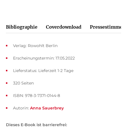
Bibliographie
Coverdownload
Pressestimmen
Verlag: Rowohlt Berlin
Erscheinungstermin: 17.05.2022
Lieferstatus: Lieferzeit 1-2 Tage
320 Seiten
ISBN: 978-3-7371-0144-8
Autorin:
Anna Sauerbrey
Dieses E-Book ist barrierefrei: