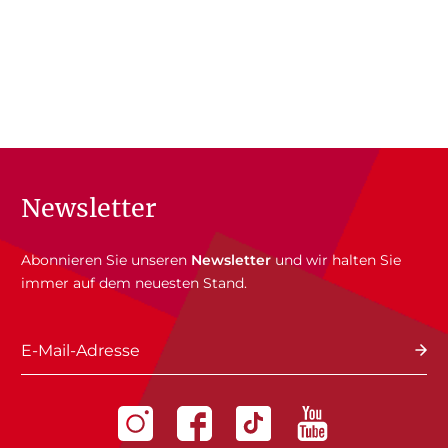
Newsletter
Abonnieren Sie unseren
Newsletter
und wir halten Sie
immer auf dem neuesten Stand.
E-Mail-Adresse