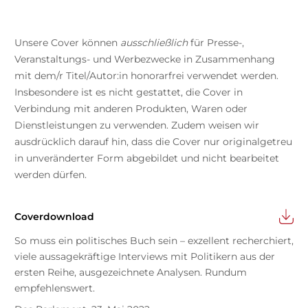
Unsere Cover können
ausschließlich
für Presse-,
Veranstaltungs- und Werbezwecke in Zusammenhang
mit dem/r Titel/Autor:in honorarfrei verwendet werden.
Insbesondere ist es nicht gestattet, die Cover in
Verbindung mit anderen Produkten, Waren oder
Dienstleistungen zu verwenden. Zudem weisen wir
ausdrücklich darauf hin, dass die Cover nur originalgetreu
in unveränderter Form abgebildet und nicht bearbeitet
werden dürfen.
Coverdownload
So muss ein politisches Buch sein – exzellent recherchiert,
viele aussagekräftige Interviews mit Politikern aus der
ersten Reihe, ausgezeichnete Analysen. Rundum
empfehlenswert.