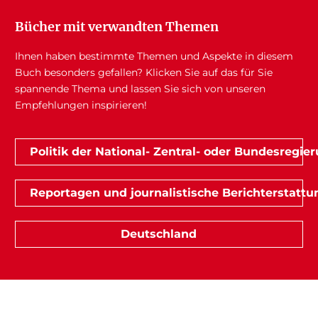
Bücher mit verwandten Themen
Ihnen haben bestimmte Themen und Aspekte in diesem
Buch besonders gefallen? Klicken Sie auf das für Sie
spannende Thema und lassen Sie sich von unseren
Empfehlungen inspirieren!
Politik der National- Zentral- oder Bundesregie
Reportagen und journalistische Berichterstattu
Deutschland