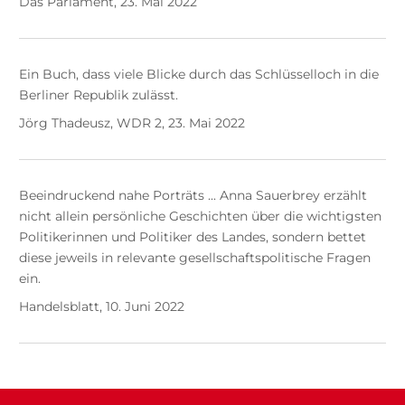
Das Parlament, 23. Mai 2022
Ein Buch, dass viele Blicke durch das Schlüsselloch in die
Berliner Republik zulässt.
Jörg Thadeusz, WDR 2, 23. Mai 2022
Beeindruckend nahe Porträts ... Anna Sauerbrey erzählt
nicht allein persönliche Geschichten über die wichtigsten
Politikerinnen und Politiker des Landes, sondern bettet
diese jeweils in relevante gesellschaftspolitische Fragen
ein.
Handelsblatt, 10. Juni 2022