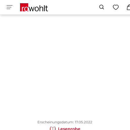
Erscheinungsdatum: 17.05.2022
Leseprobe