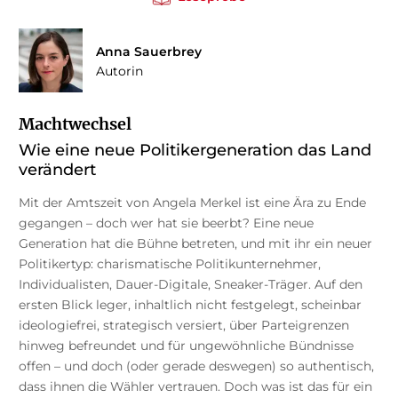
Anna Sauerbrey
Autorin
Machtwechsel
Wie eine neue Politikergeneration das Land
verändert
Mit der Amtszeit von Angela Merkel ist eine Ära zu Ende
gegangen – doch wer hat sie beerbt? Eine neue
Generation hat die Bühne betreten, und mit ihr ein neuer
Politikertyp: charismatische Politikunternehmer,
Individualisten, Dauer-Digitale, Sneaker-Träger. Auf den
ersten Blick leger, inhaltlich nicht festgelegt, scheinbar
ideologiefrei, strategisch versiert, über Parteigrenzen
hinweg befreundet und für ungewöhnliche Bündnisse
offen – und doch (oder gerade deswegen) so authentisch,
dass ihnen die Wähler vertrauen. Doch was ist das für ein