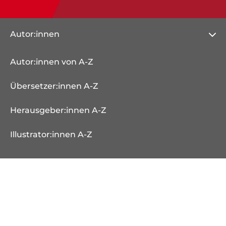
Autor:innen
Autor:innen von A-Z
Übersetzer:innen A-Z
Herausgeber:innen A-Z
Illustrator:innen A-Z
Veranstaltungen
Bücher