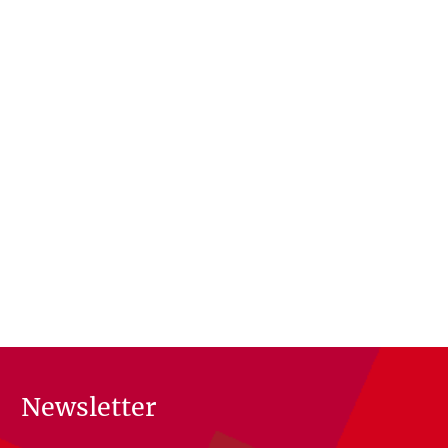
Newsletter