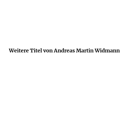
Weitere Titel von Andreas Martin Widmann