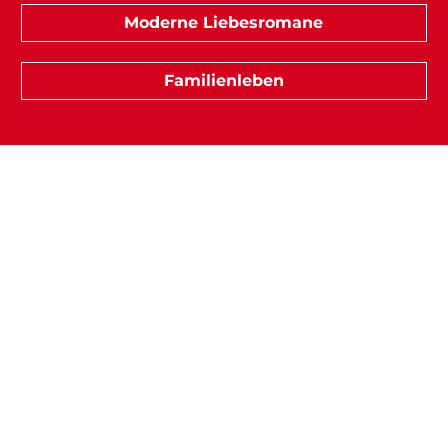
Moderne Liebesromane
Familienleben