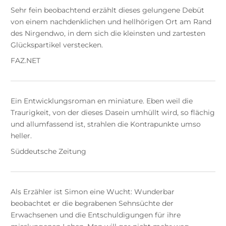
Sehr fein beobachtend erzählt dieses gelungene Debüt
von einem nachdenklichen und hellhörigen Ort am Rand
des Nirgendwo, in dem sich die kleinsten und zartesten
Glückspartikel verstecken.
FAZ.NET
Ein Entwicklungsroman en miniature. Eben weil die
Traurigkeit, von der dieses Dasein umhüllt wird, so flächig
und allumfassend ist, strahlen die Kontrapunkte umso
heller.
Süddeutsche Zeitung
Als Erzähler ist Simon eine Wucht: Wunderbar
beobachtet er die begrabenen Sehnsüchte der
Erwachsenen und die Entschuldigungen für ihre