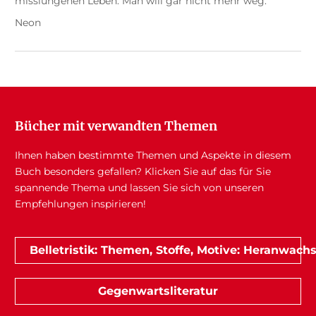
misslungenen Leben. Man will gar nicht mehr weg.
Neon
Bücher mit verwandten Themen
Ihnen haben bestimmte Themen und Aspekte in diesem
Buch besonders gefallen? Klicken Sie auf das für Sie
spannende Thema und lassen Sie sich von unseren
Empfehlungen inspirieren!
Belletristik: Themen, Stoffe, Motive: Heranwach
Gegenwartsliteratur