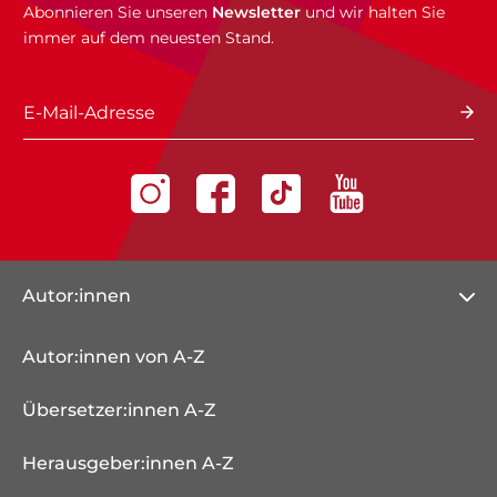
Abonnieren Sie unseren
Newsletter
und wir halten Sie
immer auf dem neuesten Stand.
E-Mail-Adresse
Autor:innen
Autor:innen von A-Z
Übersetzer:innen A-Z
Herausgeber:innen A-Z