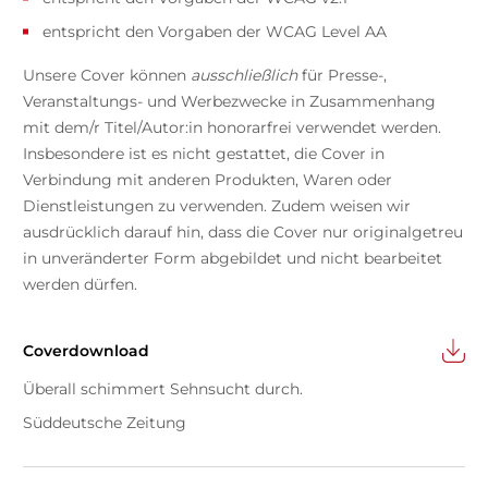
entspricht den Vorgaben der WCAG Level AA
Unsere Cover können
ausschließlich
für Presse-,
Veranstaltungs- und Werbezwecke in Zusammenhang
mit dem/r Titel/Autor:in honorarfrei verwendet werden.
Insbesondere ist es nicht gestattet, die Cover in
Verbindung mit anderen Produkten, Waren oder
Dienstleistungen zu verwenden. Zudem weisen wir
ausdrücklich darauf hin, dass die Cover nur originalgetreu
in unveränderter Form abgebildet und nicht bearbeitet
werden dürfen.
Coverdownload
Überall schimmert Sehnsucht durch.
Süddeutsche Zeitung