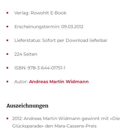
Verlag: Rowohlt E-Book
Erscheinungstermin: 09.03.2012
Lieferstatus: Sofort per Download lieferbar
224 Seiten
ISBN: 978-3-644-01751-1
Autor:
Andreas Martin Widmann
Auszeichnungen
2012: Andreas Martin Widmann gewinnt mit «Die
Glücksparade» den Mara-Cassens-Preis