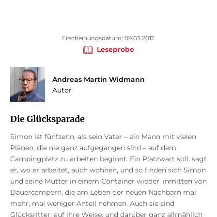
Erscheinungsdatum: 09.03.2012
Leseprobe
Andreas Martin Widmann
Autor
Die Glücksparade
Simon ist fünfzehn, als sein Vater – ein Mann mit vielen
Plänen, die nie ganz aufgegangen sind – auf dem
Campingplatz zu arbeiten beginnt. Ein Platzwart soll, sagt
er, wo er arbeitet, auch wohnen, und so finden sich Simon
und seine Mutter in einem Container wieder, inmitten von
Dauercampern, die am Leben der neuen Nachbarn mal
mehr, mal weniger Anteil nehmen. Auch sie sind
Glücksritter, auf ihre Weise, und darüber ganz allmählich