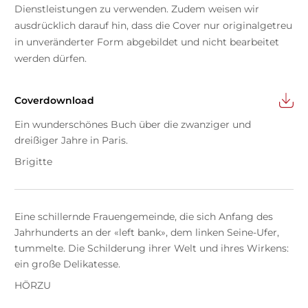
Dienstleistungen zu verwenden. Zudem weisen wir
ausdrücklich darauf hin, dass die Cover nur originalgetreu
in unveränderter Form abgebildet und nicht bearbeitet
werden dürfen.
Coverdownload
Ein wunderschönes Buch über die zwanziger und
dreißiger Jahre in Paris.
Brigitte
Eine schillernde Frauengemeinde, die sich Anfang des
Jahrhunderts an der «left bank», dem linken Seine-Ufer,
tummelte. Die Schilderung ihrer Welt und ihres Wirkens:
ein große Delikatesse.
HÖRZU