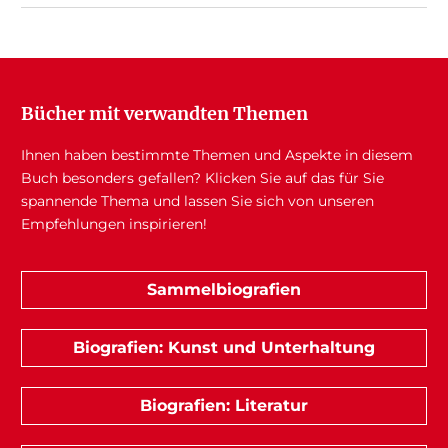
Bücher mit verwandten Themen
Ihnen haben bestimmte Themen und Aspekte in diesem
Buch besonders gefallen? Klicken Sie auf das für Sie
spannende Thema und lassen Sie sich von unseren
Empfehlungen inspirieren!
Sammelbiografien
Biografien: Kunst und Unterhaltung
Biografien: Literatur