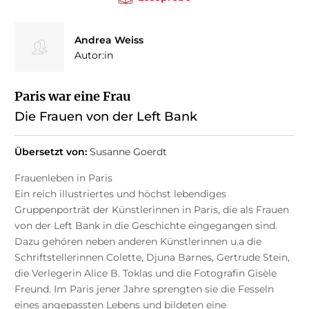
Andrea Weiss
Autor:in
Paris war eine Frau
Die Frauen von der Left Bank
Übersetzt von:
Susanne Goerdt
Frauenleben in Paris
Ein reich illustriertes und höchst lebendiges
Gruppenporträt der Künstlerinnen in Paris, die als Frauen
von der Left Bank in die Geschichte eingegangen sind.
Dazu gehören neben anderen Künstlerinnen u.a die
Schriftstellerinnen Colette, Djuna Barnes, Gertrude Stein,
die Verlegerin Alice B. Toklas und die Fotografin Gisèle
Freund. Im Paris jener Jahre sprengten sie die Fesseln
eines angepassten Lebens und bildeten eine