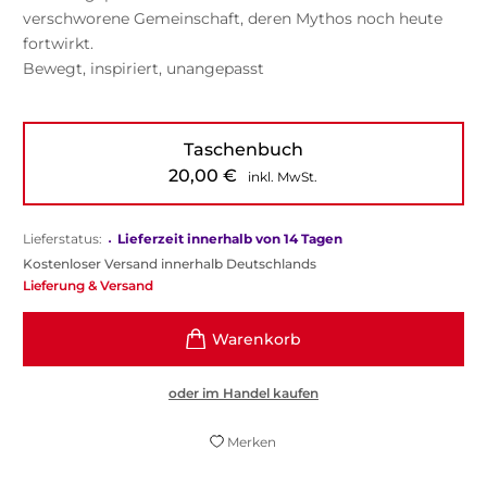
verschworene Gemeinschaft, deren Mythos noch heute
fortwirkt.
Bewegt, inspiriert, unangepasst
Taschenbuch
20,00
€
inkl. MwSt.
Lieferstatus:
•
Lieferzeit innerhalb von 14 Tagen
Kostenloser Versand innerhalb Deutschlands
Lieferung & Versand
oder im Handel kaufen
Merken