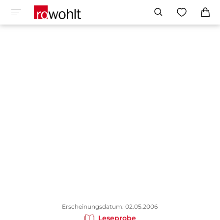
Erscheinungsdatum: 02.05.2006
Leseprobe