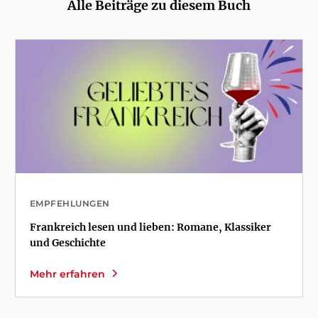
Alle Beiträge zu diesem Buch
EMPFEHLUNGEN
Frankreich lesen und lieben: Romane, Klassiker
und Geschichte
Mehr erfahren