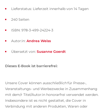
Lieferstatus: Lieferzeit innerhalb von 14 Tagen
240 Seiten
ISBN: 978-3-499-24224-3
Autor:in:
Andrea Weiss
Übersetzt von:
Susanne Goerdt
Dieses E-Book ist barrierefrei:
Unsere Cover können
ausschließlich
für Presse-,
Veranstaltungs- und Werbezwecke in Zusammenhang
mit dem/r Titel/Autor:in honorarfrei verwendet werden.
Insbesondere ist es nicht gestattet, die Cover in
Verbindung mit anderen Produkten, Waren oder