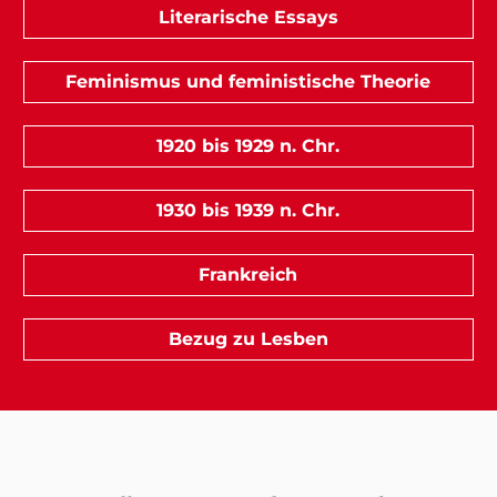
Literarische Essays
Feminismus und feministische Theorie
1920 bis 1929 n. Chr.
1930 bis 1939 n. Chr.
Frankreich
Bezug zu Lesben