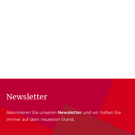
Newsletter
Abonnieren Sie unseren
Newsletter
und wir halten Sie
immer auf dem neuesten Stand.