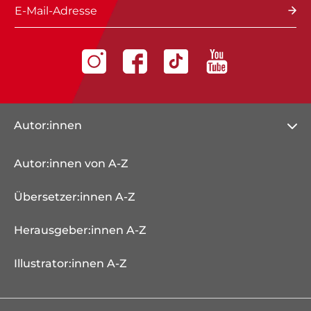
E-Mail-Adresse
Autor:innen
Autor:innen von A-Z
Übersetzer:innen A-Z
Herausgeber:innen A-Z
Illustrator:innen A-Z