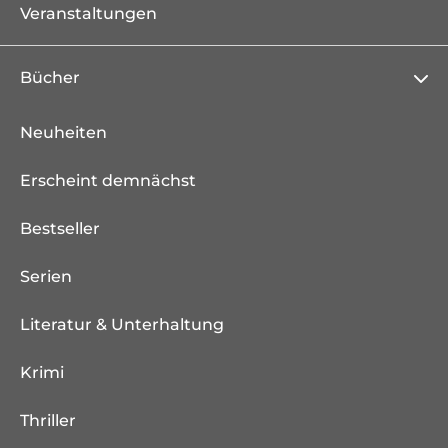
Veranstaltungen
Bücher
Neuheiten
Erscheint demnächst
Bestseller
Serien
Literatur & Unterhaltung
Krimi
Thriller