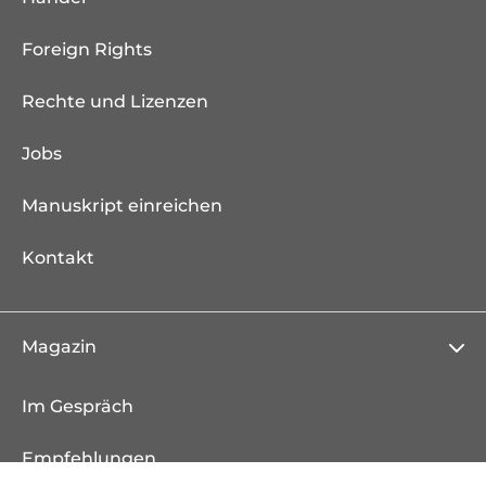
Foreign Rights
Rechte und Lizenzen
Jobs
Manuskript einreichen
Kontakt
Magazin
Im Gespräch
Empfehlungen