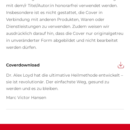
mit dem/r Titel/Autor:in honorarfrei verwendet werden.
Insbesondere ist es nicht gestattet, die Cover in
Verbindung mit anderen Produkten, Waren oder
Dienstleistungen zu verwenden. Zudem weisen wir
ausdrücklich darauf hin, dass die Cover nur originalgetreu
in unveränderter Form abgebildet und nicht bearbeitet
werden dürfen.
Coverdownload
Dr. Alex Loyd hat die ultimative Heilmethode entwickelt –
sie ist revolutionär. Der einfachste Weg, gesund zu
werden und es zu bleiben.
Marc Victor Hansen