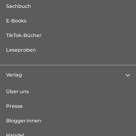
Sachbuch
E-Books
TikTok-Bücher
Leseproben
Verlag
Über uns
Presse
Blogger:innen
Handel