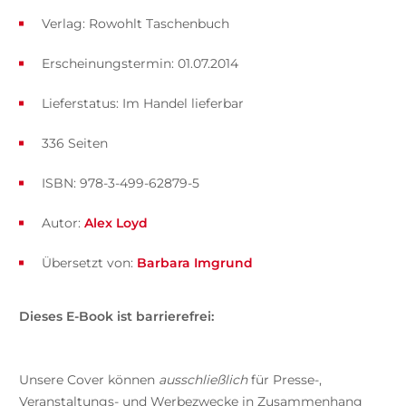
Verlag: Rowohlt Taschenbuch
Erscheinungstermin: 01.07.2014
Lieferstatus: Im Handel lieferbar
336 Seiten
ISBN: 978-3-499-62879-5
Autor:
Alex Loyd
Übersetzt von:
Barbara Imgrund
Dieses E-Book ist barrierefrei:
Unsere Cover können
ausschließlich
für Presse-,
Veranstaltungs- und Werbezwecke in Zusammenhang