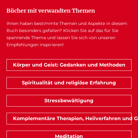
Bücher mit verwandten Themen
Ihnen haben bestimmte Themen und Aspekte in diesem
Buch besonders gefallen? Klicken Sie auf das für Sie
spannende Thema und lassen Sie sich von unseren
Empfehlungen inspirieren!
Körper und Geist: Gedanken und Methoden
Spiritualität und religiöse Erfahrung
Stressbewältigung
Komplementäre Therapien, Heilverfahren und 
Meditation