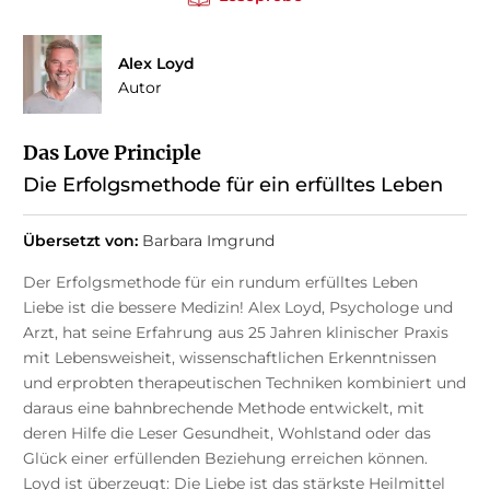
Alex Loyd
Autor
Das Love Principle
Die Erfolgsmethode für ein erfülltes Leben
Übersetzt von:
Barbara Imgrund
Der Erfolgsmethode für ein rundum erfülltes Leben
Liebe ist die bessere Medizin! Alex Loyd, Psychologe und
Arzt, hat seine Erfahrung aus 25 Jahren klinischer Praxis
mit Lebensweisheit, wissenschaftlichen Erkenntnissen
und erprobten therapeutischen Techniken kombiniert und
daraus eine bahnbrechende Methode entwickelt, mit
deren Hilfe die Leser Gesundheit, Wohlstand oder das
Glück einer erfüllenden Beziehung erreichen können.
Loyd ist überzeugt: Die Liebe ist das stärkste Heilmittel