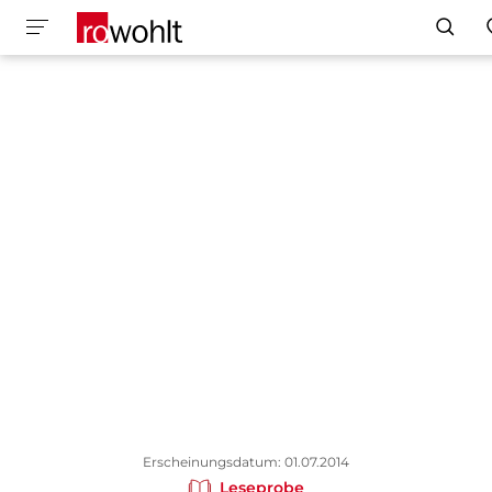
Erscheinungsdatum: 01.07.2014
Leseprobe