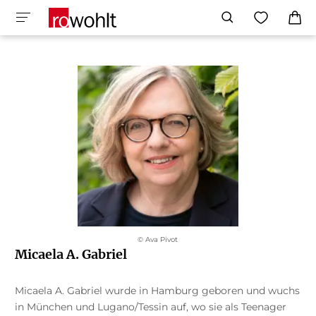
© Ava Pivot
Micaela A. Gabriel
Micaela A. Gabriel wurde in Hamburg geboren und wuchs
in München und Lugano/Tessin auf, wo sie als Teenager