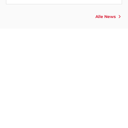
Alle News