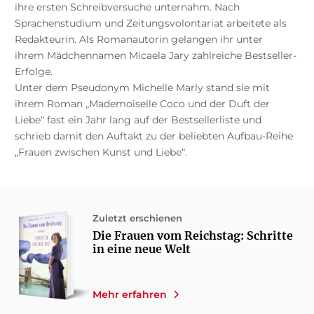
ihre ersten Schreibversuche unternahm. Nach
Sprachenstudium und Zeitungsvolontariat arbeitete als
Redakteurin. Als Romanautorin gelangen ihr unter
ihrem Mädchennamen Micaela Jary zahlreiche Bestseller-
Erfolge.
Unter dem Pseudonym Michelle Marly stand sie mit
ihrem Roman „Mademoiselle Coco und der Duft der
Liebe“ fast ein Jahr lang auf der Bestsellerliste und
schrieb damit den Auftakt zu der beliebten Aufbau-Reihe
„Frauen zwischen Kunst und Liebe“.
Zuletzt erschienen
Die Frauen vom Reichstag: Schritte
in eine neue Welt
Mehr erfahren