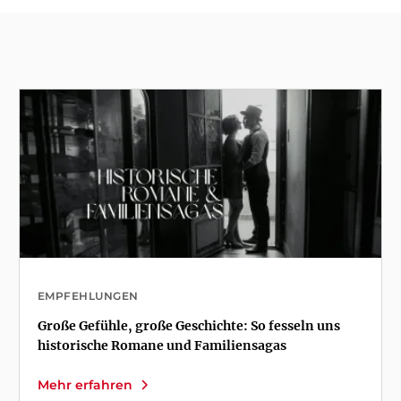
EMPFEHLUNGEN
Große Gefühle, große Geschichte: So fesseln uns
historische Romane und Familiensagas
Mehr erfahren