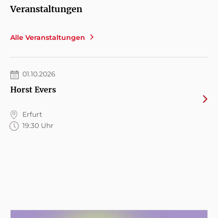
Veranstaltungen
Alle Veranstaltungen
01.10.2026
Horst Evers
Erfurt
19:30 Uhr