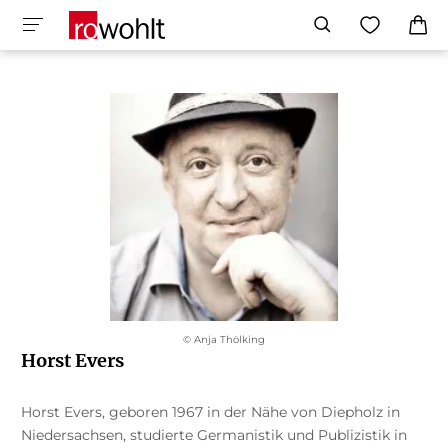
© Anja Thölking
Horst Evers
Horst Evers, geboren 1967 in der Nähe von Diepholz in
Niedersachsen, studierte Germanistik und Publizistik in