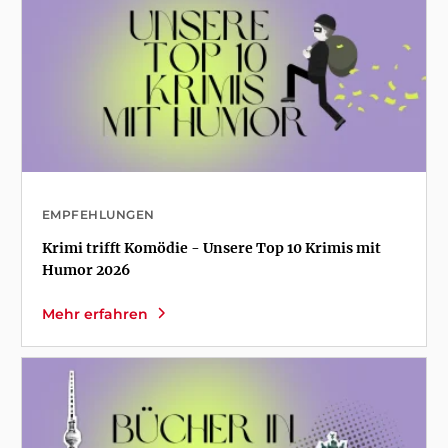
EMPFEHLUNGEN
Krimi trifft Komödie - Unsere Top 10 Krimis mit
Humor 2026
Mehr erfahren