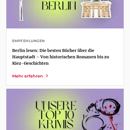
EMPFEHLUNGEN
Berlin lesen: Die besten Bücher über die
Hauptstadt – Von historischen Romanen bis zu
Kiez-Geschichten
Mehr erfahren