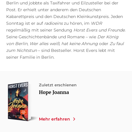
Berlin und jobbte als Taxifahrer und Eilzusteller bei der
Post. Er erhielt unter anderem den Deutschen
Kabarettpreis und den Deutschen Kleinkunstpreis. Jeden
Sonntag ist er auf
radioeins
zu hören, im
WDR
regelmäßig mit seiner Sendung
Horst Evers und Freunde
.
Seine Geschichtenbände und Romane – wie
Der König
von Berlin
,
Wer alles weiß, hat keine Ahnung
oder
Zu faul
zum Nichtstun
– sind Bestseller. Horst Evers lebt mit
seiner Familie in Berlin.
Zuletzt erschienen
Hope Joanna
Mehr erfahren