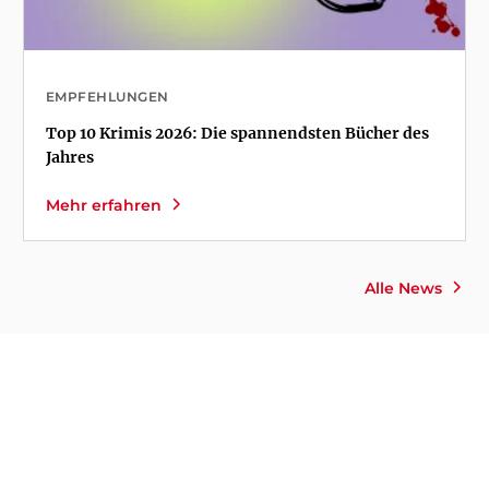
EMPFEHLUNGEN
Top 10 Krimis 2026: Die spannendsten Bücher des
Jahres
Mehr erfahren
Alle News