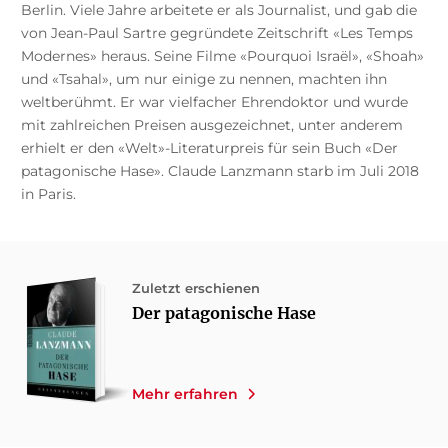
Berlin. Viele Jahre arbeitete er als Journalist, und gab die
von Jean-Paul Sartre gegründete Zeitschrift «Les Temps
Modernes» heraus. Seine Filme «Pourquoi Israël», «Shoah»
und «Tsahal», um nur einige zu nennen, machten ihn
weltberühmt. Er war vielfacher Ehrendoktor und wurde
mit zahlreichen Preisen ausgezeichnet, unter anderem
erhielt er den «Welt»-Literaturpreis für sein Buch «Der
patagonische Hase». Claude Lanzmann starb im Juli 2018
in Paris.
Zuletzt erschienen
Der patagonische Hase
Mehr erfahren