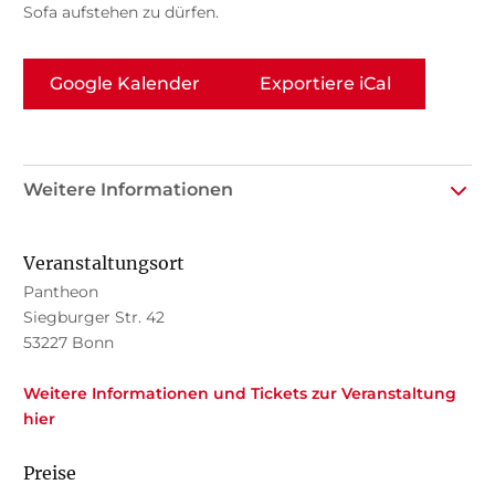
Sofa aufstehen zu dürfen.
Google Kalender
Exportiere iCal
Weitere Informationen
Veranstaltungsort
Pantheon
Siegburger Str. 42
53227 Bonn
Weitere Informationen und Tickets zur Veranstaltung
hier
Preise