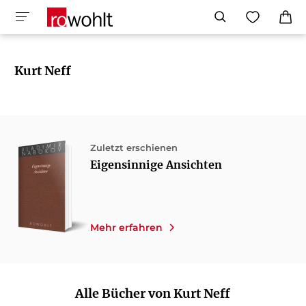
Kurt Neff
Zuletzt erschienen
Eigensinnige Ansichten
Mehr erfahren
Alle Bücher von Kurt Neff