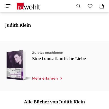
Judith Klein
Zuletzt erschienen
Eine transatlantische Liebe
Mehr erfahren
Alle Bücher von Judith Klein