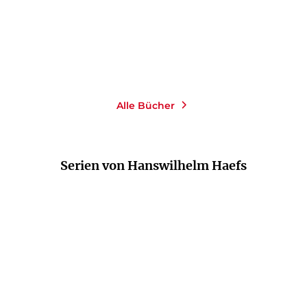
Merken
Merken
Alle Bücher
Serien von Hanswilhelm Haefs