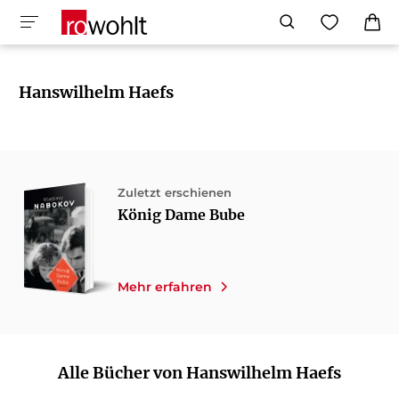
Hanswilhelm Haefs
Zuletzt erschienen
König Dame Bube
Mehr erfahren
Alle Bücher von Hanswilhelm Haefs