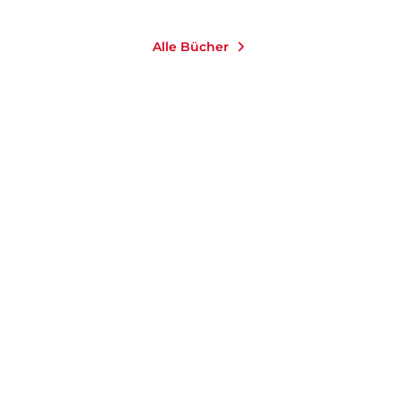
Alle Bücher