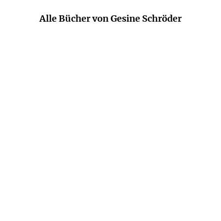
Alle Bücher von Gesine Schröder