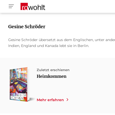
Gesine Schröder
Gesine Schröder übersetzt aus dem Englischen, unter an
Indien, England und Kanada lebt sie
in Berlin.
Zuletzt erschienen
Heimkommen
Mehr erfahren