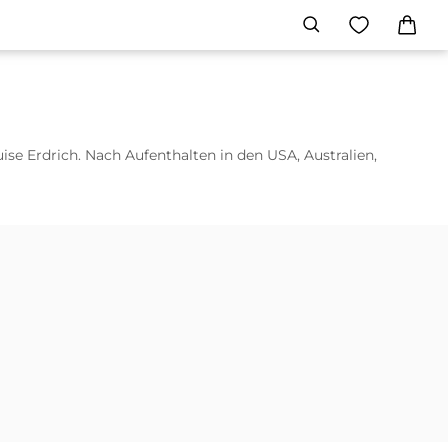
ise Erdrich. Nach
Aufenthalten in den USA, Australien,