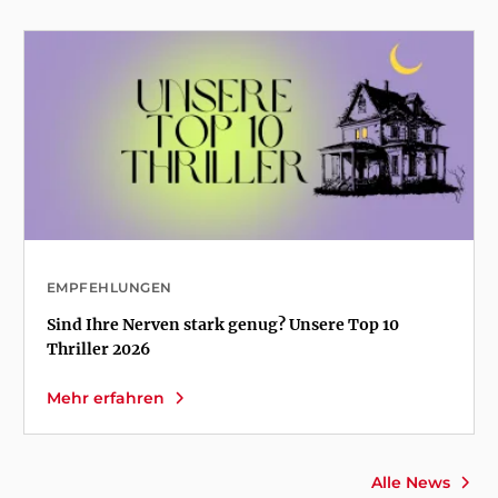
EMPFEHLUNGEN
Sind Ihre Nerven stark genug? Unsere Top 10
Thriller 2026
Mehr erfahren
Alle News