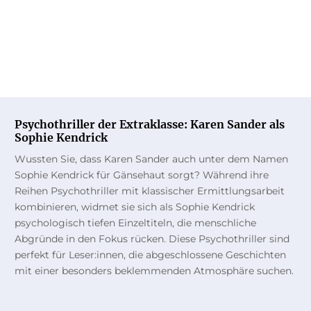
Psychothriller der Extraklasse: Karen Sander als
Sophie Kendrick
Wussten Sie, dass Karen Sander auch unter dem Namen
Sophie Kendrick für Gänsehaut sorgt? Während ihre
Reihen Psychothriller mit klassischer Ermittlungsarbeit
kombinieren, widmet sie sich als Sophie Kendrick
psychologisch tiefen Einzeltiteln, die menschliche
Abgründe in den Fokus rücken. Diese Psychothriller sind
perfekt für Leser:innen, die abgeschlossene Geschichten
mit einer besonders beklemmenden Atmosphäre suchen.