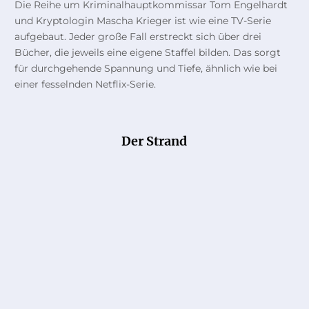
Die Reihe um Kriminalhauptkommissar Tom Engelhardt
und Kryptologin Mascha Krieger ist wie eine TV-Serie
aufgebaut. Jeder große Fall erstreckt sich über drei
Bücher, die jeweils eine eigene Staffel bilden. Das sorgt
für durchgehende Spannung und Tiefe, ähnlich wie bei
einer fesselnden Netflix-Serie.
Der Strand