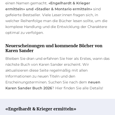
einen Namen gemacht.
«Engelhardt & Krieger
ermitteln» und «Stadler & Montario ermitteln»
sind
gefeierte Bestseller. Viele Leser:innen fragen sich, in
welcher Reihenfolge man die Bücher lesen sollte, um die
komplexe Handlung und die Entwicklung der Charaktere
optimal zu verfolgen.
Neuerscheinungen und kommende Bücher von
Karen Sander
Bleiben Sie dran und erfahren Sie hier als Erstes, wann das
nächste Buch von Karen Sander erscheint. Wir
aktualisieren diese Seite regelmäßig mit allen
Informationen zu neuen Titeln und den
Erscheinungsterminen. Suchen Sie nach dem
neuen
Karen Sander Buch 2026
? Hier finden Sie alle Details!
«Engelhardt & Krieger ermitteln»