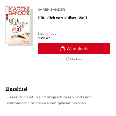
KAREN SANDER
Hüte dich vorm bösen Wolf
Taschenbuch
16,00
€
*
Merken
Einzeltitel
Dieses Buch ist in sich abgeschlossen und kann
unabhängig von den Reihen gelesen werden.