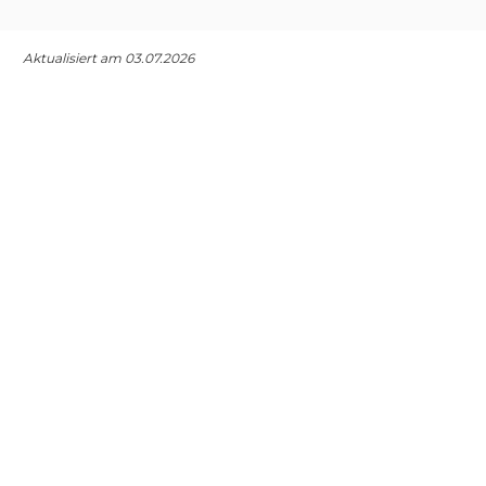
Aktualisiert am 03.07.2026