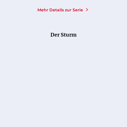
Mehr Details zur Serie
Der Sturm