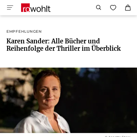
EMPFEHLUNGEN
Karen Sander: Alle Bücher und
Reihenfolge der Thriller im Überblick