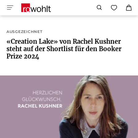
AUSGEZEICHNET
«Creation Lake» von Rachel Kushner
steht auf der Shortlist für den Booker
Prize 2024