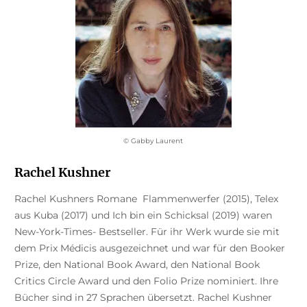
© Gabby Laurent
Rachel Kushner
Rachel Kushners Romane Flammenwerfer (2015), Telex
aus Kuba (2017) und Ich bin ein Schicksal (2019) waren
New-York-Times- Bestseller. Für ihr Werk wurde sie mit
dem Prix Médicis ausgezeichnet und war für den Booker
Prize, den National Book Award, den National Book
Critics Circle Award und den Folio Prize nominiert. Ihre
Bücher sind in 27 Sprachen übersetzt. Rachel Kushner