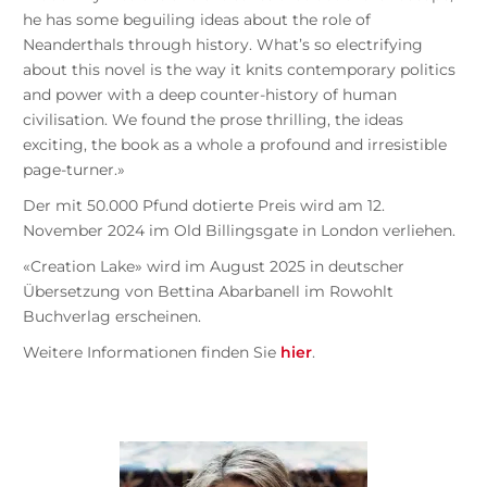
he has some beguiling ideas about the role of
Neanderthals through history. What’s so electrifying
about this novel is the way it knits contemporary politics
and power with a deep counter-history of human
civilisation. We found the prose thrilling, the ideas
exciting, the book as a whole a profound and irresistible
page-turner.»
Der mit 50.000 Pfund dotierte Preis wird am 12.
November 2024 im Old Billingsgate in London verliehen.
«Creation Lake» wird im August 2025 in deutscher
Übersetzung von Bettina Abarbanell im Rowohlt
Buchverlag erscheinen.
Weitere Informationen finden Sie
hier
.