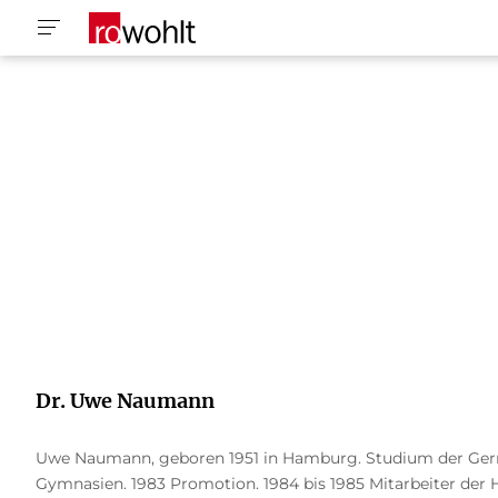
Dr. Uwe Naumann
Uwe Naumann, geboren 1951 in Hamburg. Studium der Germa
Gymnasien. 1983 Promotion. 1984 bis 1985 Mitarbeiter der H