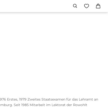
76 Erstes, 1979 Zweites Staatsexamen für das Lehramt an
Hamburg. Seit 1985 Mitarbeit im Lektorat der Rowohlt