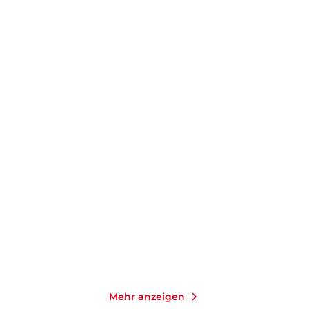
Lie
Mehr anzeigen