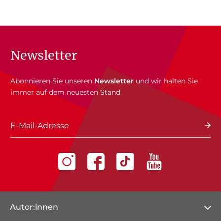
Newsletter
Abonnieren Sie unseren
Newsletter
und wir halten Sie
immer auf dem neuesten Stand.
E-Mail-Adresse
Autor:innen