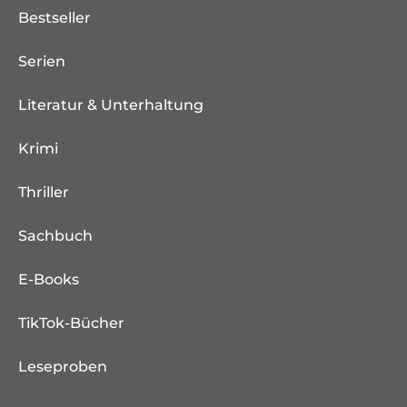
Bestseller
Serien
Literatur & Unterhaltung
Krimi
Thriller
Sachbuch
E-Books
TikTok-Bücher
Leseproben