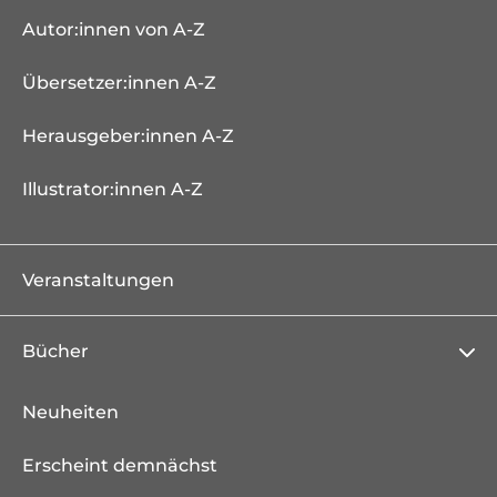
Autor:innen von A-Z
Übersetzer:innen A-Z
Herausgeber:innen A-Z
Illustrator:innen A-Z
Veranstaltungen
Bücher
Neuheiten
Erscheint demnächst