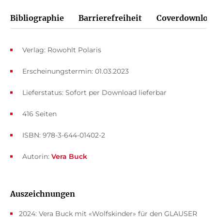
Bibliographie
Barrierefreiheit
Coverdownload
Verlag: Rowohlt Polaris
Erscheinungstermin: 01.03.2023
Lieferstatus: Sofort per Download lieferbar
416 Seiten
ISBN: 978-3-644-01402-2
Autorin:
Vera Buck
Auszeichnungen
2024: Vera Buck mit «Wolfskinder» für den GLAUSER