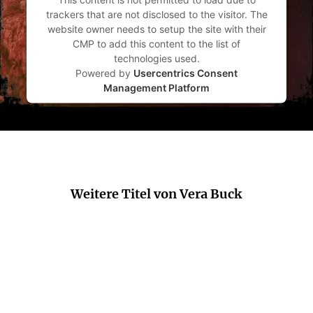
trackers that are not disclosed to the visitor. The
website owner needs to setup the site with their
CMP to add this content to the list of
technologies used.
Powered by
Usercentrics Consent
Management Platform
Weitere Titel von Vera Buck