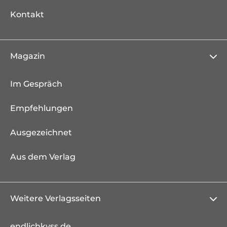
Kontakt
Magazin
Im Gespräch
Empfehlungen
Ausgezeichnet
Aus dem Verlag
Weitere Verlagsseiten
endlichkyss.de