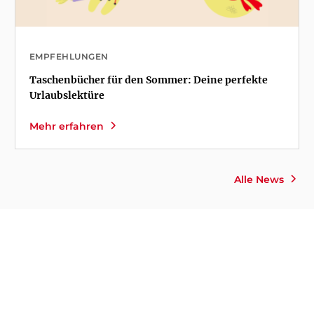
EMPFEHLUNGEN
Taschenbücher für den Sommer: Deine perfekte
Urlaubslektüre
Mehr erfahren
Alle News