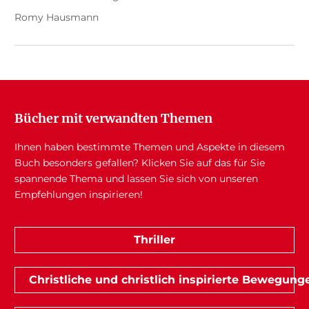
Romy Hausmann
Bücher mit verwandten Themen
Ihnen haben bestimmte Themen und Aspekte in diesem
Buch besonders gefallen? Klicken Sie auf das für Sie
spannende Thema und lassen Sie sich von unseren
Empfehlungen inspirieren!
Thriller
Christliche und christlich inspirierte Bewegun