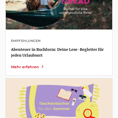
EMPFEHLUNGEN
Abenteuer in Buchform: Deine Lese-Begleiter für
jeden Urlaubsort
Mehr erfahren