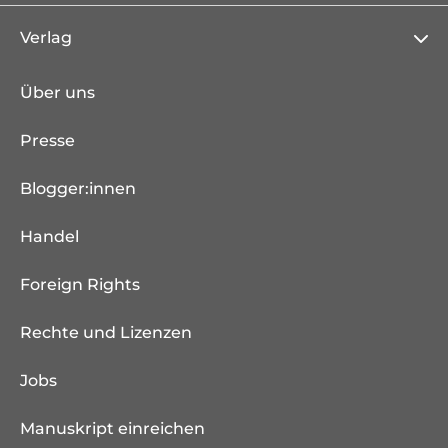
Verlag
Über uns
Presse
Blogger:innen
Handel
Foreign Rights
Rechte und Lizenzen
Jobs
Manuskript einreichen