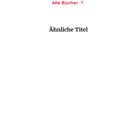
Alle Bücher
Ähnliche Titel