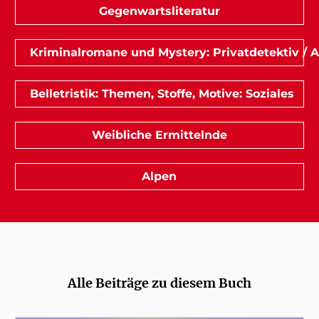
Gegenwartsliteratur
Kriminalromane und Mystery: Privatdetektiv / 
Belletristik: Themen, Stoffe, Motive: Soziales
Weibliche Ermittelnde
Alpen
Alle Beiträge zu diesem Buch