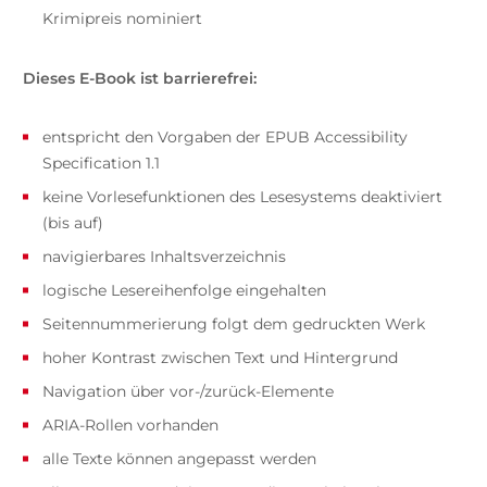
Krimipreis nominiert
Dieses E-Book ist barrierefrei:
entspricht den Vorgaben der EPUB Accessibility
Specification 1.1
keine Vorlesefunktionen des Lesesystems deaktiviert
(bis auf)
navigierbares Inhaltsverzeichnis
logische Lesereihenfolge eingehalten
Seitennummerierung folgt dem gedruckten Werk
hoher Kontrast zwischen Text und Hintergrund
Navigation über vor-/zurück-Elemente
ARIA-Rollen vorhanden
alle Texte können angepasst werden