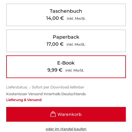
Taschenbuch
14,00
€
inkl. MwSt.
Paperback
17,00
€
inkl. MwSt.
E-Book
9,99
€
inkl. MwSt.
Lieferstatus:
•
Sofort per Download lieferbar
Kostenloser Versand innerhalb Deutschlands
Lieferung & Versand
oder im Handel kaufen