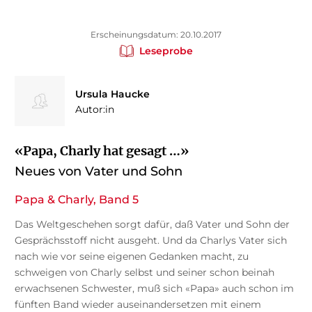
Erscheinungsdatum: 20.10.2017
Leseprobe
Ursula Haucke
Autor:in
«Papa, Charly hat gesagt …»
Neues von Vater und Sohn
Papa & Charly, Band 5
Das Weltgeschehen sorgt dafür, daß Vater und Sohn der
Gesprächsstoff nicht ausgeht. Und da Charlys Vater sich
nach wie vor seine eigenen Gedanken macht, zu
schweigen von Charly selbst und seiner schon beinah
erwachsenen Schwester, muß sich «Papa» auch schon im
fünften Band wieder auseinandersetzen mit einem