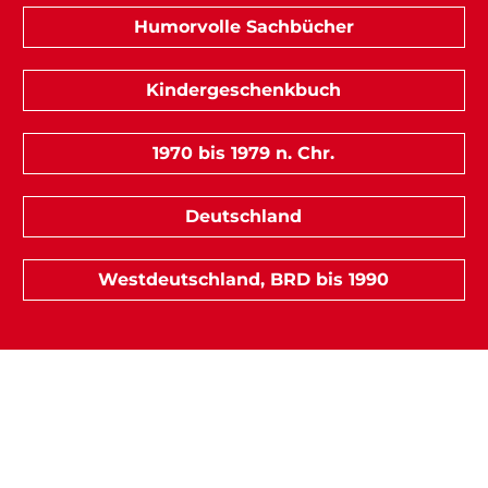
Humorvolle Sachbücher
Kindergeschenkbuch
1970 bis 1979 n. Chr.
Deutschland
Westdeutschland, BRD bis 1990