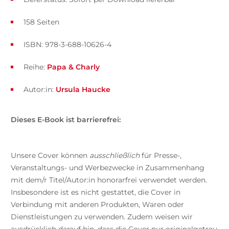
158 Seiten
ISBN: 978-3-688-10626-4
Reihe:
Papa & Charly
Autor:in:
Ursula Haucke
Dieses E-Book ist barrierefrei:
Unsere Cover können
ausschließlich
für Presse-,
Veranstaltungs- und Werbezwecke in Zusammenhang
mit dem/r Titel/Autor:in honorarfrei verwendet werden.
Insbesondere ist es nicht gestattet, die Cover in
Verbindung mit anderen Produkten, Waren oder
Dienstleistungen zu verwenden. Zudem weisen wir