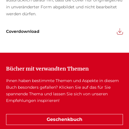
ausdrücklich darauf hin, dass die Cover nur originalgetreu
in unveränderter Form abgebildet und nicht bearbeitet
werden dürfen.
Coverdownload
Bücher mit verwandten Themen
Ihnen haben bestimmte Themen und Aspekte in diesem
Buch besonders gefallen? Klicken Sie auf das für Sie
spannende Thema und lassen Sie sich von unseren
Empfehlungen inspirieren!
Geschenkbuch