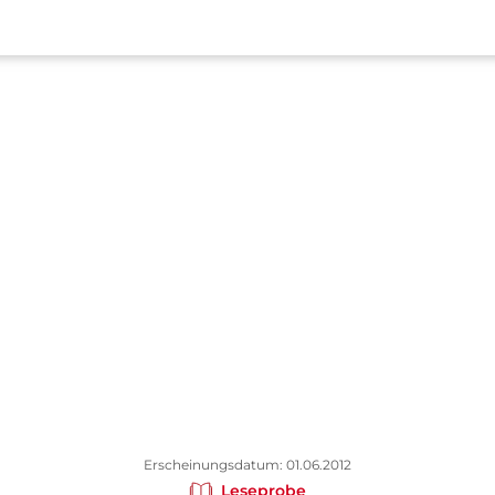
Erscheinungsdatum: 01.06.2012
Leseprobe