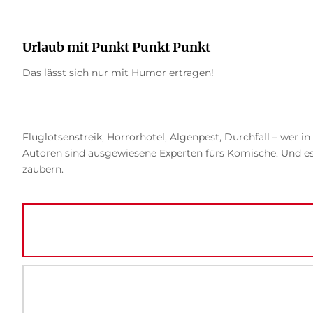
Urlaub mit Punkt Punkt Punkt
Das lässt sich nur mit Humor ertragen!
Fluglotsenstreik, Horrorhotel, Algenpest, Durchfall – wer in
Autoren sind ausgewiesene Experten fürs Komische. Und es g
zaubern.