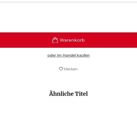
oder im Handel kaufen
Merken
Ähnliche Titel