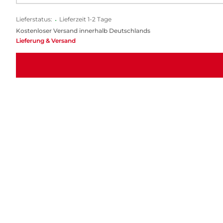
Lieferstatus:
•
Lieferzeit 1-2 Tage
Kostenloser Versand innerhalb Deutschlands
Lieferung & Versand