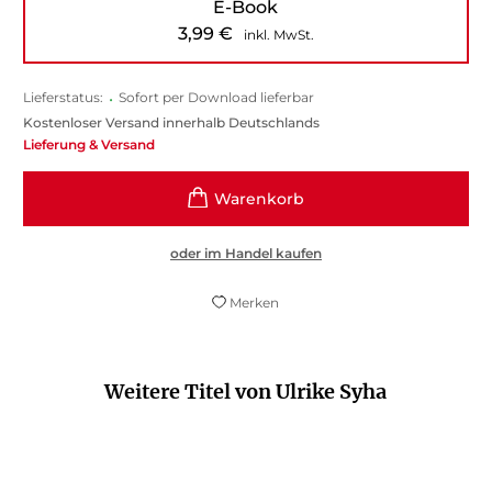
E-Book
3,99
€
inkl. MwSt.
Lieferstatus:
•
Sofort per Download lieferbar
Kostenloser Versand innerhalb Deutschlands
Lieferung & Versand
oder im Handel kaufen
Merken
Weitere Titel von Ulrike Syha