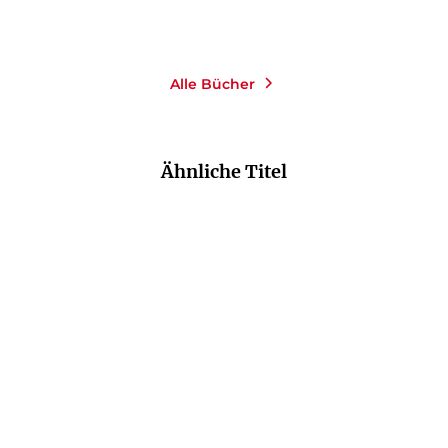
Merken
Alle Bücher
Ähnliche Titel