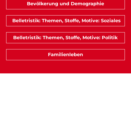
Bevölkerung und Demographie
Belletristik: Themen, Stoffe, Motive: Soziales
Belletristik: Themen, Stoffe, Motive: Politik
Familienleben