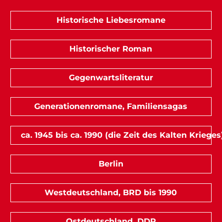
Historische Liebesromane
Historischer Roman
Gegenwartsliteratur
Generationenromane, Familiensagas
ca. 1945 bis ca. 1990 (die Zeit des Kalten Krieges
Berlin
Westdeutschland, BRD bis 1990
Ostdeutschland, DDR