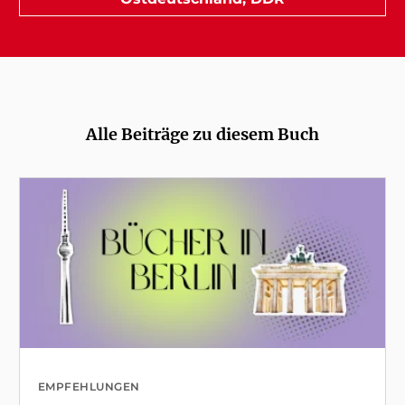
Alle Beiträge zu diesem Buch
EMPFEHLUNGEN