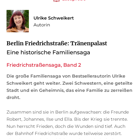
Ulrike Schweikert
Autorin
Berlin Friedrichstraße: Tränenpalast
Eine historische Familiensaga
Friedrichstraßensaga, Band 2
Die große Familiensaga von Bestsellerautorin Ulrike
Schweikert geht weiter. Zwei Schwestern, eine geteilte
Stadt und ein Geheimnis, das eine Familie zu zerreißen
droht.
Zusammen sind sie in Berlin aufgewachsen: die Freunde
Robert, Johannes, Ilse und Ella. Bis der Krieg sie trennte.
Nun herrscht Frieden, doch die Wunden sind tief. Auch
der Bahnhof Friedrichstraße wurde teilweise zerstört.