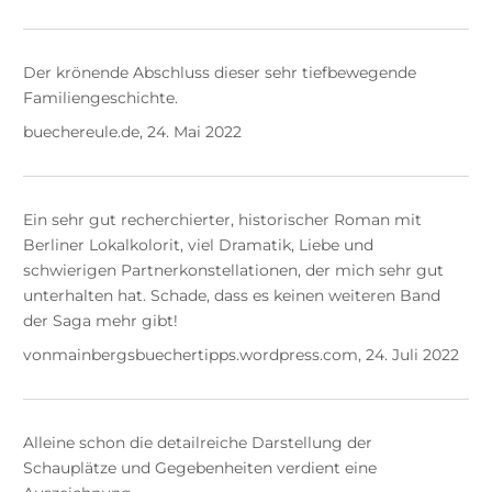
Der krönende Abschluss dieser sehr tiefbewegende
Familiengeschichte.
buechereule.de, 24. Mai 2022
Ein sehr gut recherchierter, historischer Roman mit
Berliner Lokalkolorit, viel Dramatik, Liebe und
schwierigen Partnerkonstellationen, der mich sehr gut
unterhalten hat. Schade, dass es keinen weiteren Band
der Saga mehr gibt!
vonmainbergsbuechertipps.wordpress.com, 24. Juli 2022
Alleine schon die detailreiche Darstellung der
Schauplätze und Gegebenheiten verdient eine