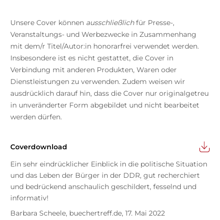
Unsere Cover können
ausschließlich
für Presse-,
Veranstaltungs- und Werbezwecke in Zusammenhang
mit dem/r Titel/Autor:in honorarfrei verwendet werden.
Insbesondere ist es nicht gestattet, die Cover in
Verbindung mit anderen Produkten, Waren oder
Dienstleistungen zu verwenden. Zudem weisen wir
ausdrücklich darauf hin, dass die Cover nur originalgetreu
in unveränderter Form abgebildet und nicht bearbeitet
werden dürfen.
Coverdownload
Ein sehr eindrücklicher Einblick in die politische Situation
und das Leben der Bürger in der DDR, gut recherchiert
und bedrückend anschaulich geschildert, fesselnd und
informativ!
Barbara Scheele, buechertreff.de, 17. Mai 2022