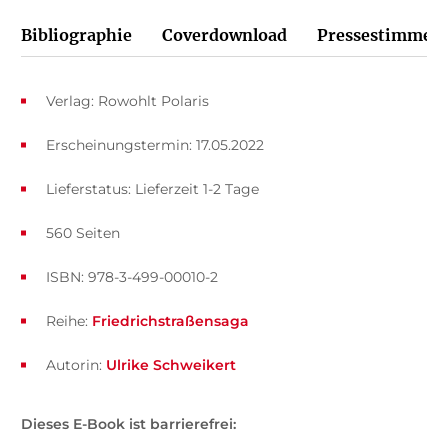
Bibliographie
Coverdownload
Pressestimmen
Verlag: Rowohlt Polaris
Erscheinungstermin: 17.05.2022
Lieferstatus: Lieferzeit 1-2 Tage
560 Seiten
ISBN: 978-3-499-00010-2
Reihe:
Friedrichstraßensaga
Autorin:
Ulrike Schweikert
Dieses E-Book ist barrierefrei: