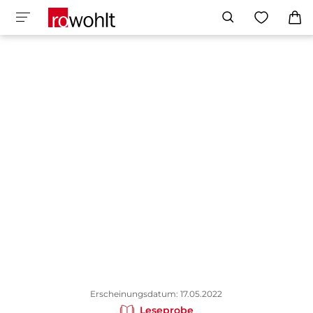
Erscheinungsdatum: 17.05.2022
Leseprobe