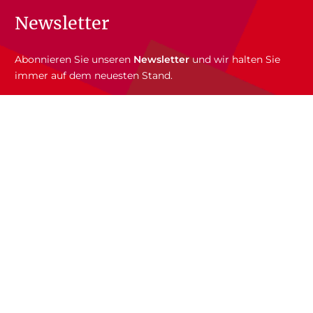
Newsletter
Abonnieren Sie unseren
Newsletter
und wir halten Sie
immer auf dem neuesten Stand.
E-Mail-Adresse
Autor:innen
Autor:innen von A-Z
Übersetzer:innen A-Z