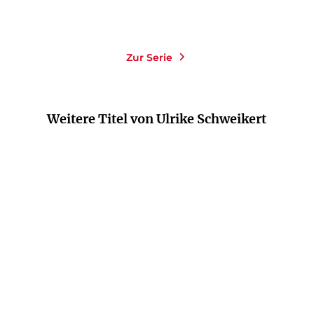
Merken
Merken
Zur Serie
Weitere Titel von Ulrike Schweikert