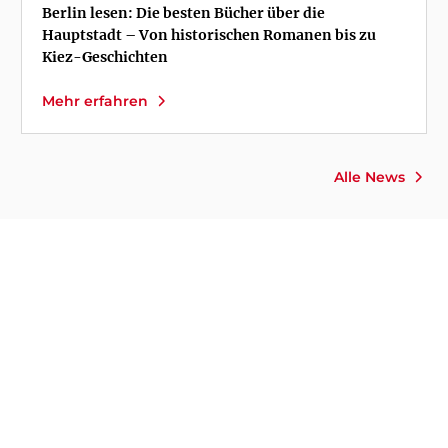
Berlin lesen: Die besten Bücher über die
Hauptstadt – Von historischen Romanen bis zu
Kiez-Geschichten
Mehr erfahren
Alle News