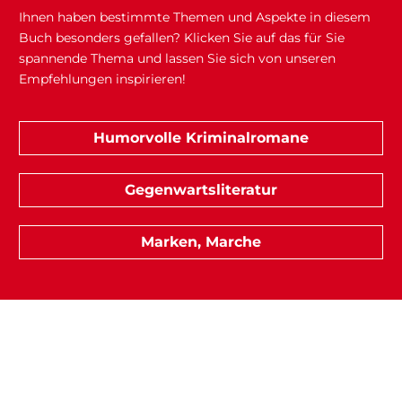
Ihnen haben bestimmte Themen und Aspekte in diesem
Buch besonders gefallen? Klicken Sie auf das für Sie
spannende Thema und lassen Sie sich von unseren
Empfehlungen inspirieren!
Humorvolle Kriminalromane
Gegenwartsliteratur
Marken, Marche