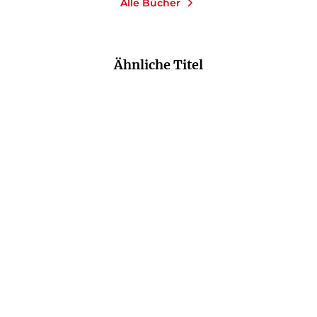
Alle Bücher
Ähnliche Titel