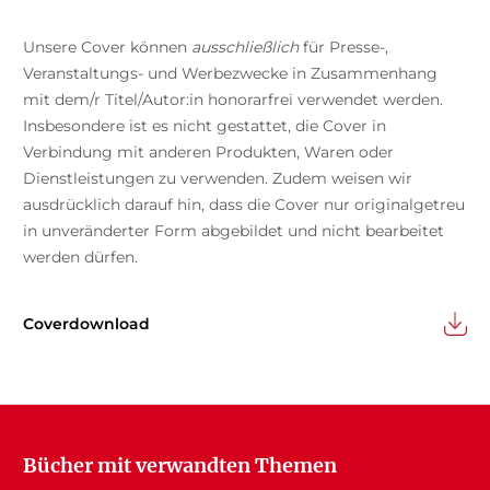
Unsere Cover können
ausschließlich
für Presse-,
Veranstaltungs- und Werbezwecke in Zusammenhang
mit dem/r Titel/Autor:in honorarfrei verwendet werden.
Insbesondere ist es nicht gestattet, die Cover in
Verbindung mit anderen Produkten, Waren oder
Dienstleistungen zu verwenden. Zudem weisen wir
ausdrücklich darauf hin, dass die Cover nur originalgetreu
in unveränderter Form abgebildet und nicht bearbeitet
werden dürfen.
Coverdownload
Bücher mit verwandten Themen