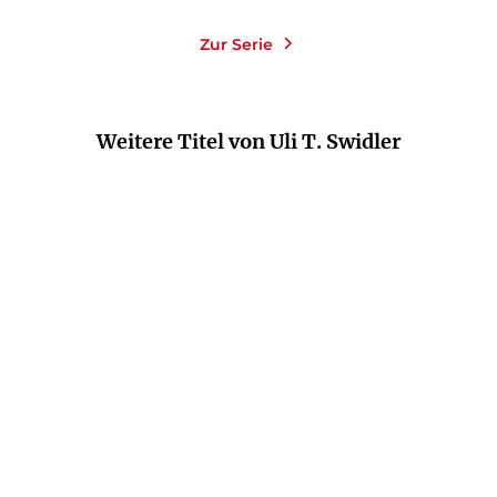
Zur Serie
Weitere Titel von Uli T. Swidler