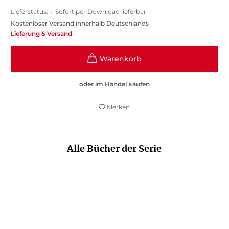
Lieferstatus:
•
Sofort per Download lieferbar
Kostenloser Versand innerhalb Deutschlands
Lieferung & Versand
oder im Handel kaufen
Merken
Alle Bücher der Serie