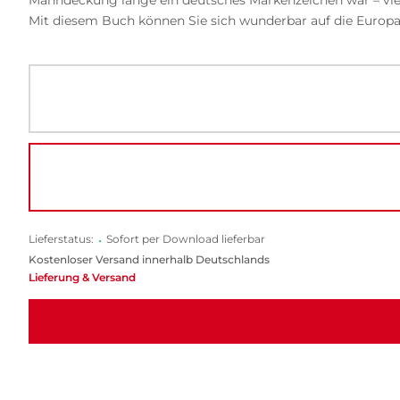
Mit diesem Buch können Sie sich wunderbar auf die Europa
Lieferstatus:
•
Sofort per Download lieferbar
Kostenloser Versand innerhalb Deutschlands
Lieferung & Versand