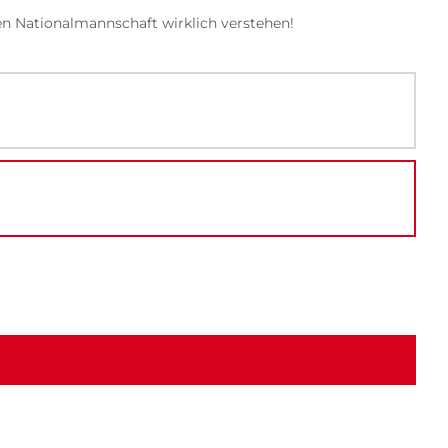
n Nationalmannschaft wirklich verstehen!