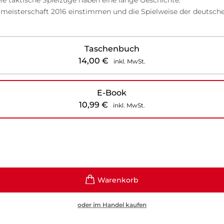
meisterschaft 2016 einstimmen und die Spielweise der deutsche
Taschenbuch
14,00
€
inkl. MwSt.
E-Book
10,99
€
inkl. MwSt.
oder im Handel kaufen