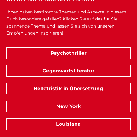
Ihnen haben bestimmte Themen und Aspekte in diesem
Buch besonders gefallen? Klicken Sie auf das für Sie
spannende Thema und lassen Sie sich von unseren
Empfehlungen inspirieren!
Psychothriller
Gegenwartsliteratur
Belletristik in Übersetzung
New York
Louisiana