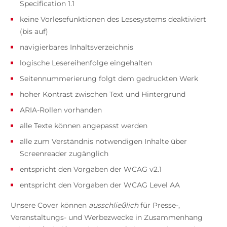
Specification 1.1
keine Vorlesefunktionen des Lesesystems deaktiviert
(bis auf)
navigierbares Inhaltsverzeichnis
logische Lesereihenfolge eingehalten
Seitennummerierung folgt dem gedruckten Werk
hoher Kontrast zwischen Text und Hintergrund
ARIA-Rollen vorhanden
alle Texte können angepasst werden
alle zum Verständnis notwendigen Inhalte über
Screenreader zugänglich
entspricht den Vorgaben der WCAG v2.1
entspricht den Vorgaben der WCAG Level AA
Unsere Cover können
ausschließlich
für Presse-,
Veranstaltungs- und Werbezwecke in Zusammenhang