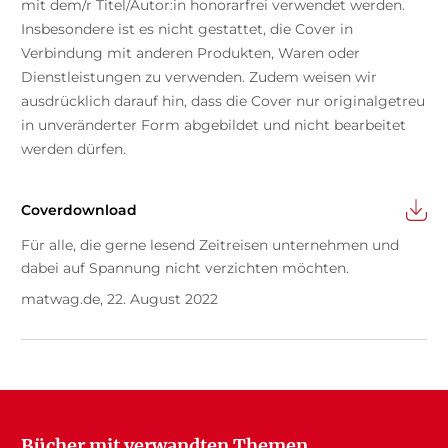
mit dem/r Titel/Autor:in honorarfrei verwendet werden.
Insbesondere ist es nicht gestattet, die Cover in
Verbindung mit anderen Produkten, Waren oder
Dienstleistungen zu verwenden. Zudem weisen wir
ausdrücklich darauf hin, dass die Cover nur originalgetreu
in unveränderter Form abgebildet und nicht bearbeitet
werden dürfen.
Coverdownload
Für alle, die gerne lesend Zeitreisen unternehmen und
dabei auf Spannung nicht verzichten möchten.
matwag.de, 22. August 2022
Bücher mit verwandten Themen