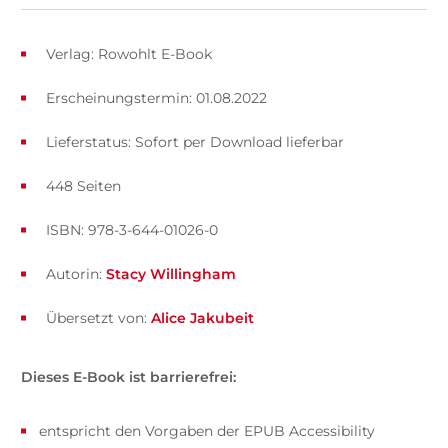
Verlag: Rowohlt E-Book
Erscheinungstermin: 01.08.2022
Lieferstatus: Sofort per Download lieferbar
448 Seiten
ISBN: 978-3-644-01026-0
Autorin:
Stacy Willingham
Übersetzt von:
Alice Jakubeit
Dieses E-Book ist barrierefrei:
entspricht den Vorgaben der EPUB Accessibility