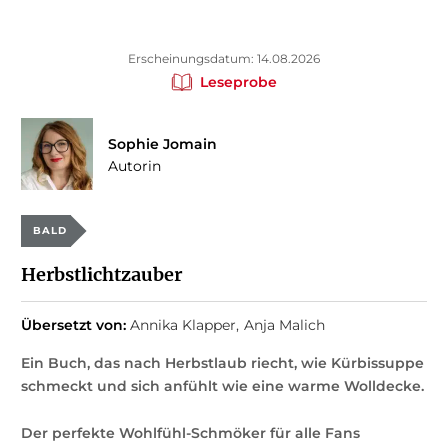
Erscheinungsdatum: 14.08.2026
Leseprobe
Sophie Jomain
Autorin
BALD
Herbstlichtzauber
Übersetzt von:
Annika Klapper
Anja Malich
Ein Buch, das nach Herbstlaub riecht, wie Kürbissuppe
schmeckt und sich anfühlt wie eine warme Wolldecke.
Der perfekte Wohlfühl-Schmöker für alle Fans