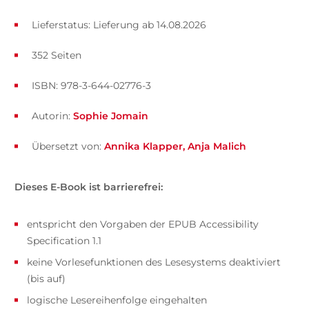
Lieferstatus: Lieferung ab 14.08.2026
352 Seiten
ISBN: 978-3-644-02776-3
Autorin:
Sophie Jomain
Übersetzt von:
Annika Klapper
Anja Malich
Dieses E-Book ist barrierefrei:
entspricht den Vorgaben der EPUB Accessibility
Specification 1.1
keine Vorlesefunktionen des Lesesystems deaktiviert
(bis auf)
logische Lesereihenfolge eingehalten