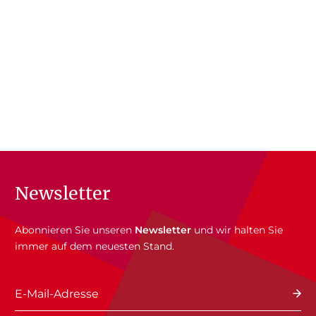
Newsletter
Abonnieren Sie unseren
Newsletter
und wir halten Sie
immer auf dem neuesten Stand.
E-Mail-Adresse