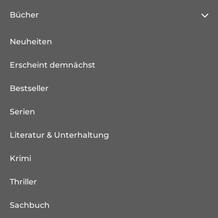
Bücher
Neuheiten
Erscheint demnächst
Bestseller
Serien
Literatur & Unterhaltung
Krimi
Thriller
Sachbuch