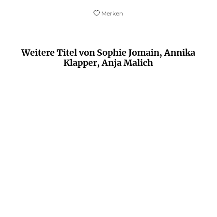
Merken
Weitere Titel von Sophie Jomain, Annika
Klapper, Anja Malich