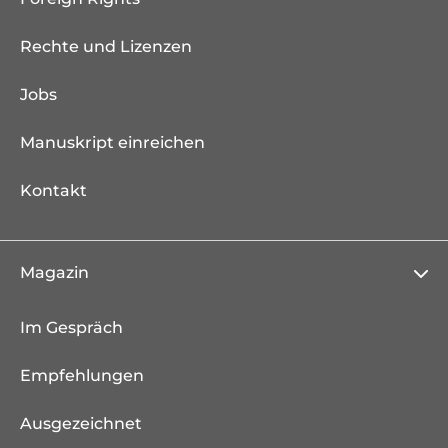
Rechte und Lizenzen
Jobs
Manuskript einreichen
Kontakt
Magazin
Im Gespräch
Empfehlungen
Ausgezeichnet