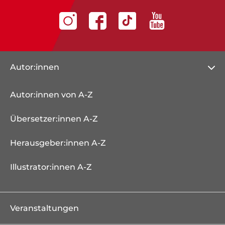
Autor:innen
Autor:innen von A-Z
Übersetzer:innen A-Z
Herausgeber:innen A-Z
Illustrator:innen A-Z
Veranstaltungen