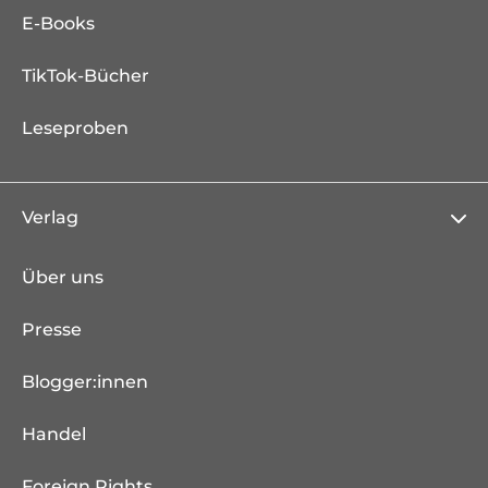
E-Books
TikTok-Bücher
Leseproben
Verlag
Über uns
Presse
Blogger:innen
Handel
Foreign Rights