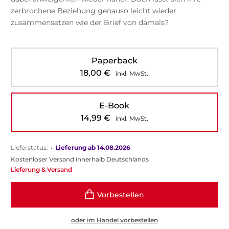
zerbrochene Beziehung genauso leicht wieder
zusammensetzen wie der Brief von damals?
Paperback
18,00
€
inkl. MwSt.
E-Book
14,99
€
inkl. MwSt.
Lieferstatus:
•
Lieferung ab 14.08.2026
Kostenloser Versand innerhalb Deutschlands
Lieferung & Versand
oder im Handel vorbestellen