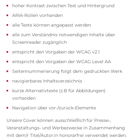
hoher Kontrast zwischen Text und Hintergrund
ARIA-Rollen vorhanden
alle Texte können angepasst werden
alle zum Verständnis notwendigen Inhalte über
Screenreader zugänglich
entspricht den Vorgaben der WCAG v2.1
entspricht den Vorgaben der WCAG Level AA
Seitennummerierung folgt dem gedruckten Werk
navigierbares Inhaltsverzeichnis
kurze Alternativtexte (z.B für Abbildungen)
vorhanden
Navigation über vor-/zurück-Elemente
Unsere Cover können
ausschließlich
für Presse-,
Veranstaltungs- und Werbezwecke in Zusammenhang
mit dem/r Titel/Autor:in honorarfrei verwendet werden.