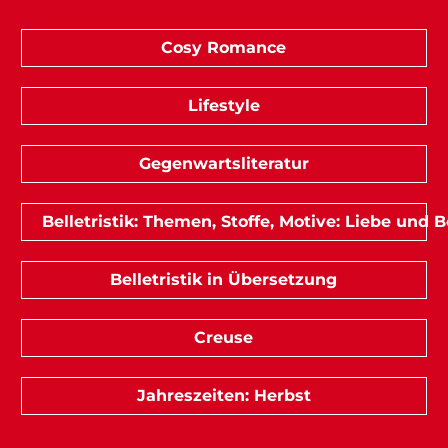
Cosy Romance
Lifestyle
Gegenwartsliteratur
Belletristik: Themen, Stoffe, Motive: Liebe und
Belletristik in Übersetzung
Creuse
Jahreszeiten: Herbst