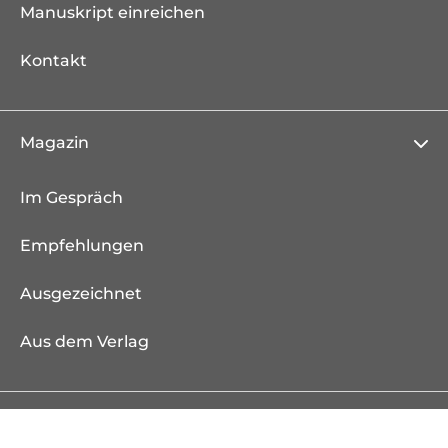
Manuskript einreichen
Kontakt
Magazin
Im Gespräch
Empfehlungen
Ausgezeichnet
Aus dem Verlag
Weitere Verlagsseiten