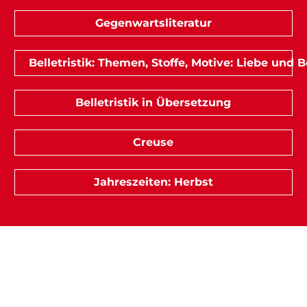
Gegenwartsliteratur
Belletristik: Themen, Stoffe, Motive: Liebe und
Belletristik in Übersetzung
Creuse
Jahreszeiten: Herbst