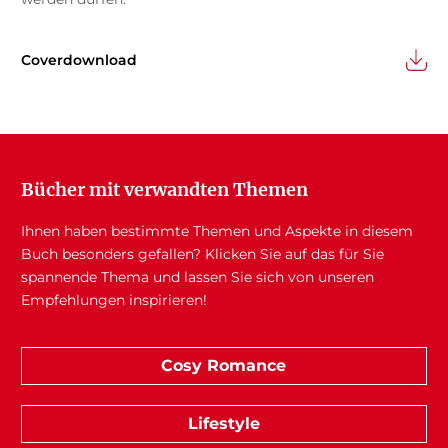
Coverdownload
Bücher mit verwandten Themen
Ihnen haben bestimmte Themen und Aspekte in diesem
Buch besonders gefallen? Klicken Sie auf das für Sie
spannende Thema und lassen Sie sich von unseren
Empfehlungen inspirieren!
Cosy Romance
Lifestyle