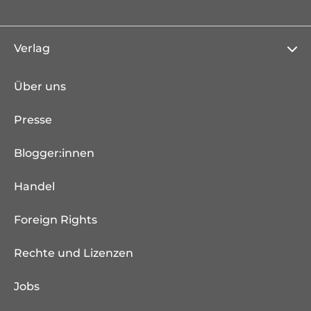
Verlag
Über uns
Presse
Blogger:innen
Handel
Foreign Rights
Rechte und Lizenzen
Jobs