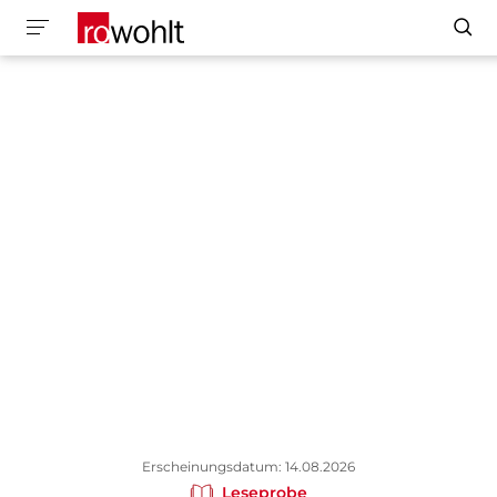
Erscheinungsdatum: 14.08.2026
Leseprobe