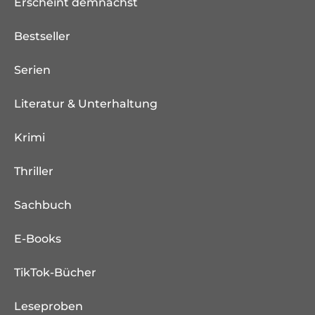
Erscheint demnächst
Bestseller
Serien
Literatur & Unterhaltung
Krimi
Thriller
Sachbuch
E-Books
TikTok-Bücher
Leseproben