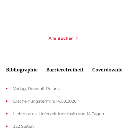
Merken
Alle Bücher
Bibliographie
Barrierefreiheit
Coverdownload
Verlag: Rowohlt Polaris
Erscheinungstermin: 14.08.2026
Lieferstatus: Lieferzeit innerhalb von 14 Tagen
352 Seiten