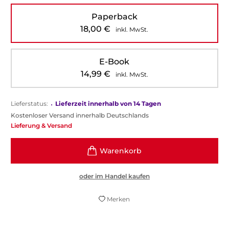
Paperback
18,00
€
inkl. MwSt.
E-Book
14,99
€
inkl. MwSt.
Lieferstatus:
•
Lieferzeit innerhalb von 14 Tagen
Kostenloser Versand innerhalb Deutschlands
Lieferung & Versand
oder im Handel kaufen
Merken