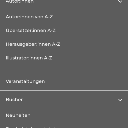
Autor:innen
Autor:innen von A-Z
Übersetzer:innen A-Z
Herausgeber:innen A-Z
Illustrator:innen A-Z
Veranstaltungen
Bücher
Neuheiten