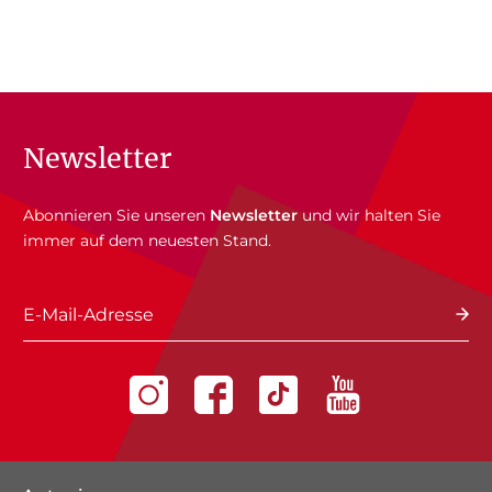
Newsletter
Abonnieren Sie unseren
Newsletter
und wir halten Sie
immer auf dem neuesten Stand.
E-Mail-Adresse